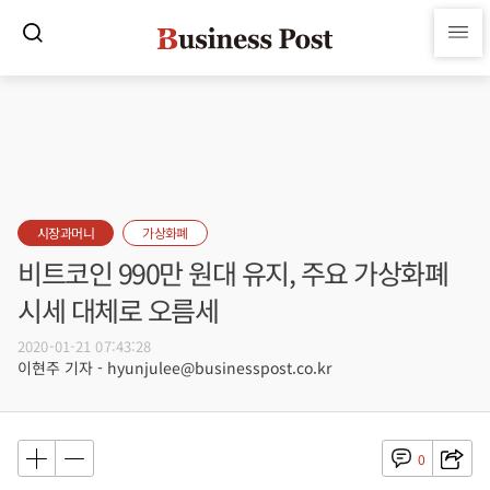
시장과머니
가상화폐
비트코인 990만 원대 유지, 주요 가상화폐
시세 대체로 오름세
2020-01-21 07:43:28
이현주 기자 - hyunjulee@businesspost.co.kr
0