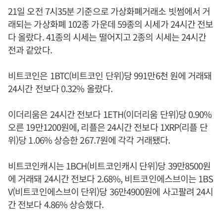
21일 오전 7시35분 기준으로 가상화폐거래소 빗썸에서 거
래되는 가상화폐 102종 가운데 59종의 시세가 24시간 전보
다 올랐다. 41종의 시세는 떨어지고 2종의 시세는 24시간
전과 같았다.
비트코인은 1BTC(비트코인 단위)당 991만6천 원에 거래돼
24시간 전보다 0.32% 올랐다.
이더리움은 24시간 전보다 1ETH(이더리움 단위)당 0.90%
오른 19만1200원에, 리플은 24시간 전보다 1XRP(리플 단
위)당 1.06% 상승한 267.7원에 각각 거래됐다.
비트코인캐시는 1BCH(비트코인캐시 단위)당 39만8500원
에 거래돼 24시간 전보다 2.68%, 비트코인에스브이는 1BS
V(비트코인에스브이 단위)당 36만4900원에 사고팔려 24시
간 전보다 4.86% 상승했다.