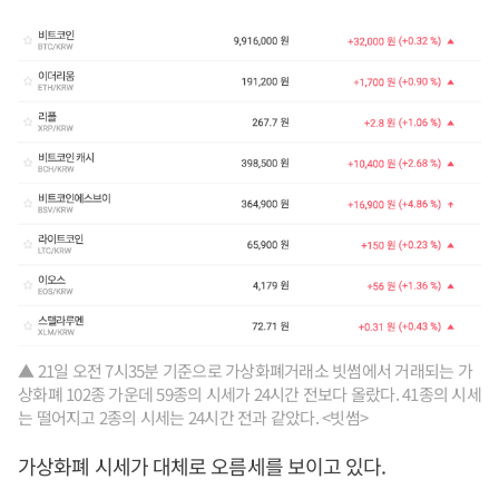
▲ 21일 오전 7시35분 기준으로 가상화폐거래소 빗썸에서 거래되는 가
상화폐 102종 가운데 59종의 시세가 24시간 전보다 올랐다. 41종의 시세
는 떨어지고 2종의 시세는 24시간 전과 같았다. <빗썸>
가상화폐 시세가 대체로 오름세를 보이고 있다.