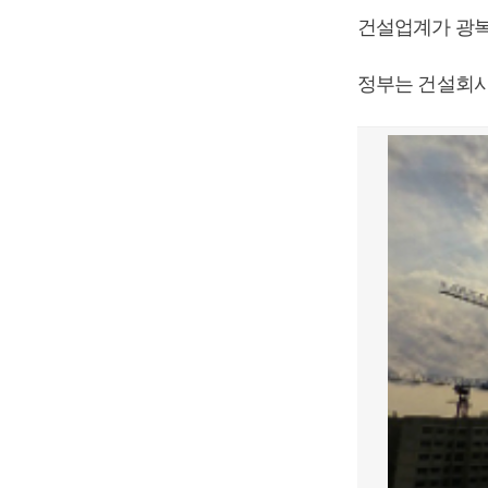
건설업계가 광복
정부는 건설회사