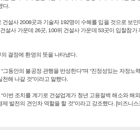
했다.
건설사 2008곳과 기술자 192명이 수혜를 입을 것으로 보인
내 건설사 가운데 26곳, 100위 건설사 가운데 53곳이 입찰참가
의 결정에 환영의 뜻을 나타냈다.
“그동안의 불공정 관행을 반성한다”며 “진정성있는 자정노
실천해 나갈 것”이라고 말했다.
“이번 조치를 계기로 건설업계가 청년 고용절벽 해소와 해외
경제 발전의 견인차 역할을 할 것”이라고 강조했다. [비즈니