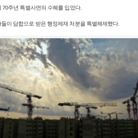
 70주년 특별사면의 수혜를 입었다.
들이 담합으로 받은 행정제재 처분을 특별해제했다.