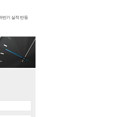
 하반기 실적 반등