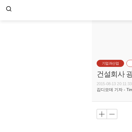
기업과산업
건설회사 광
2015-08-13 20:11:33
김디모데 기자 - Timot