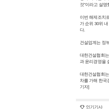
것”이라고 설명
이번 해제조치로 
가 순위 30위 
다.
건설업계는 정부
대한건설협회는 
과 윤리경영을 
대한건설협회는 
차를 가해 한국
기자]
인기기사