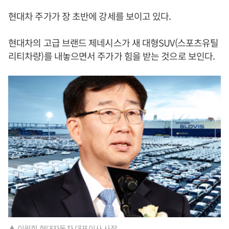
현대차 주가가 장 초반에 강세를 보이고 있다.
현대차의 고급 브랜드 제네시스가 새 대형SUV(스포츠유틸
리티차량)를 내놓으면서 주가가 힘을 받는 것으로 보인다.
▲ 이원희 현대자동차 대표이사 사장.