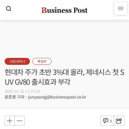
시장과머니
특징주
현대차 주가 초반 3%대 올라, 제네시스 첫 S
UV GV80 출시효과 부각
2020-01-16 11:14:24
윤준영 기자 - junyoung@businesspost.co.kr
0