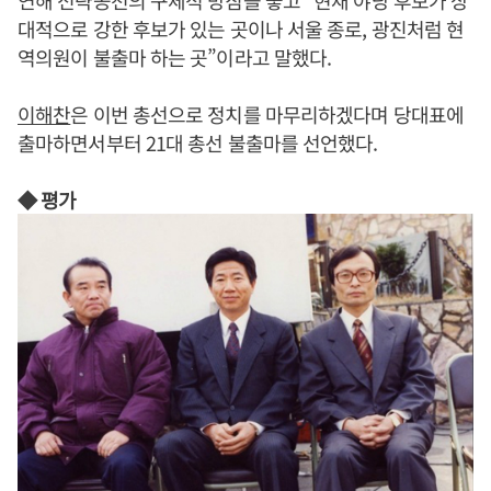
연해 전략공천의 구체적 방침을 놓고 “현재 야당 후보가 상
대적으로 강한 후보가 있는 곳이나 서울 종로, 광진처럼 현
역의원이 불출마 하는 곳”이라고 말했다.
이해찬
은 이번 총선으로 정치를 마무리하겠다며 당대표에
출마하면서부터 21대 총선 불출마를 선언했다.
◆ 평가