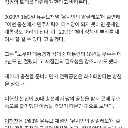
집권의 토대를 마련해야 한다고 바라본다.
2020년 1월3일 유튜브채널 '유시민의 알릴레오'에 출연해
"이번 총선에서 민주세력이 다수당이 되지 못하면 문재인
대통령도 어려워 진다"며 "20년은 해야 정책이 뿌리를 내
려서 잘 갈 수 있다"고 말했다.
그는 "노무현 대통령과 김대중 대통령의 10년을 부수는 데
3년도 안 걸렸다"고 재집권의 필요성을 강조하기도 했다.
제21대 총선을 준비하면서 전략공천은 최소화한다는 방침
을 정했다.
이해찬
본인이 20대 총선에서 당의 공천을 받지 못해 무소
속으로 출마했던 아픔을 겪었기 때문인 것으로 보인다.
이해찬
은 1월3일 유튜브 채널인 ‘유시민의 알릴레오’에 출