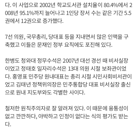
다. 이 사업으로 2002년 학교도서관 설치율이 80.4%에서 2
008년 95.1%까지 늘어나고 1인당 장서 수는 같은 기간 5.5
권에서 12권으로 증가했다.
7선 의원, 국무총리, 당대표 등을 지내면서 많은 인맥을 구
축했고 이들은 문재인 정부 요직에도 포진해 있다.
한병도 청와대 정무수석은 2007년 대선 경선 때 비서실장
이었고 정태호 일자리수석은 13대 의원 시절 보좌관이었
다. 홍영표 민주당 원내대표는 총리 시절 시민사회비서관이
었고 김태년 정책위의장은 민주통합당 대표 비서실장 출신
으로 원내 지도부와도 각별한 사이다.
철저한 원칙주의자로 잘 알려져 있다. 이 때문에 융통성이
없고 깐깐하다, 야박하고 인정이 없다는 식의 평가도 받는
다.