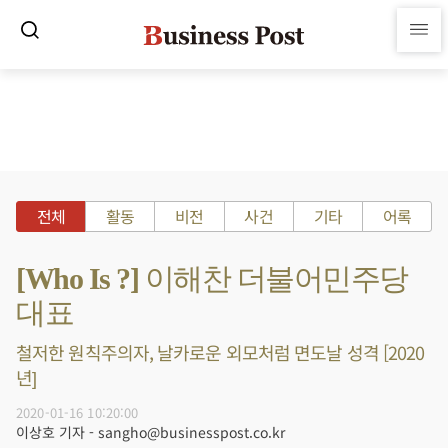
전체
활동
비전
사건
기타
어록
[Who Is ?] 이해찬 더불어민주당
대표
철저한 원칙주의자, 날카로운 외모처럼 면도날 성격 [2020
년]
2020-01-16 10:20:00
이상호 기자 - sangho@businesspost.co.kr