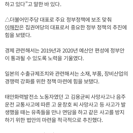
하고 있다”고 말한 바 있다.
△더불어민주당 대표로 주요 정부정책에 보조 맞춰
이해찬
은 집권여당의 대표로서 중요한 정부 정책의 추진에
힘을 보탰다.
경제 관련해서는 2019년과 2020년 예산안 편성에 정부안
이 통과될 수 있도록 노력을 기울였다.
일본의 수출규제조치와 관련해서는 소재, 부품, 장비산업의
경쟁력 강화를 위한 정책 마련에 힘을 보탰다.
태안화력발전소 노동자였던 고 김용균씨 사망사고나 음주
운전 교통사고에 따른 고 윤창호 씨 사망사고 등 사고가 발
생했을 때는 유족들을 만나 면담을 하고 같은 사고를 방지
하기 위한 법안의 마련을 적극적으로 추진했다.