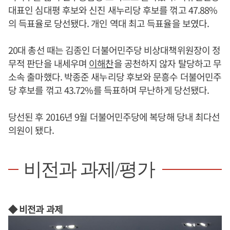
대표인 심대평 후보와 신진 새누리당 후보를 꺾고 47.88%
의 득표율로 당선됐다. 개인 역대 최고 득표율을 보였다.
20대 총선 때는 김종인 더불어민주당 비상대책위원장이 정
무적 판단을 내세우며
이해찬
을 공천하지 않자 탈당하고 무
소속 출마했다. 박종준 새누리당 후보와 문흥수 더불어민주
당 후보를 꺾고 43.72%를 득표하며 무난하게 당선됐다.
당선된 후 2016년 9월 더불어민주당에 복당해 당내 최다선
의원이 됐다.
비전과 과제/평가
◆ 비전과 과제