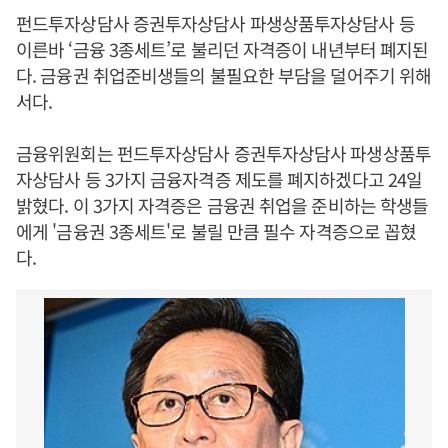
펀드투자상담사 증권투자상담사 파생상품투자상담사 등
이른바 ‘금융 3종세트’로 불리던 자격증이 내년부터 폐지된
다. 금융권 취업준비생들의 불필요한 부담을 덜어주기 위해
서다.
금융위원회는 펀드투자상담사 증권투자상담사 파생상품투
자상담사 등 3가지 금융자격증 제도를 폐지하겠다고 24일
밝혔다. 이 3가지 자격증은 금융권 취업을 준비하는 학생들
에게 '금융권 3종세트'로 불릴 만큼 필수 자격증으로 꼽혔
다.