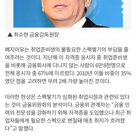
▲ 최수현 금융감독원장
폐지이유는 취업준비생의 불필요한 스펙쌓기의 부담을 줄
여주려는 것이다. 지난해 이 자격증 응시자 중 취업준비생
을 비롯해 금융회사에 다니지 않는 사람이 6만8천명으로
전체 응시자 중 67%에 이르렀다. 2010년 이들 비중이 35%
였던 점을 고려하면 무려 2배 가량 높아진 것이다.
이러한 현상은 스펙쌓기가 심화된 취업시장과 관련되 있다
는 것이 금융위원회의 분석이다. 금융위 관계자는 “금융 인
력의 전문성을 강화하기 위해 자격증을 도입했으나 최근 취
업자들에게 필요한 스펙으로 변질돼 애초 취지가 흐려졌
다”고 말했다.