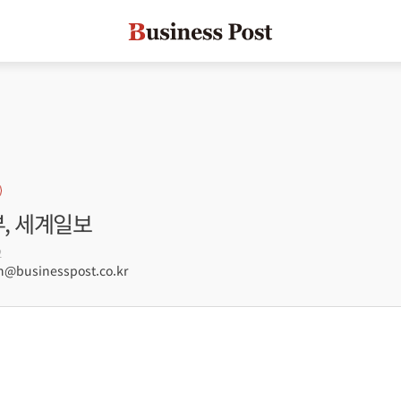
부, 세계일보
2
businesspost.co.kr