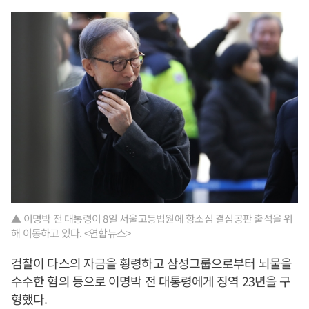
▲ 이명박 전 대통령이 8일 서울고등법원에 항소심 결심공판 출석을 위
해 이동하고 있다. <연합뉴스>
검찰이 다스의 자금을 횡령하고 삼성그룹으로부터 뇌물을
수수한 혐의 등으로 이명박 전 대통령에게 징역 23년을 구
형했다.