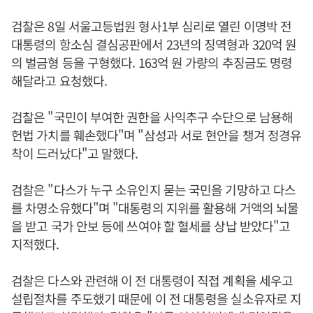
검찰은 8일 서울고등법원 형사1부 심리로 열린 이명박 전
대통령의 항소심 결심공판에서 23년의 징역형과 320억 원
의 벌금형 등을 구형했다. 163억 원 가량의 추징금도 명령
해달라고 요청했다.
검찰은 "국민이 부여한 권한을 사익추구 수단으로 남용해
헌법 가치를 훼손했다"며 "삼성과 서로 현안을 챙겨 정경유
착이 드러났다"고 말했다.
검찰은 "다스가 누구 소유인지 묻는 국민을 기망하고 다스
를 차명소유했다"며 "대통령의 지위를 활용해 거액의 뇌물
을 받고 국가 안보 등에 쓰여야 할 혈세를 상납 받았다"고
지적했다.
검찰은 다스와 관련해 이 전 대통령이 직접 계획을 세우고
설립절차를 주도했기 때문에 이 전 대통령을 실소유자로 지