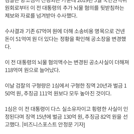
원회로부터 이 전 대통령의 추가 뇌물 혐의를 뒷받침하는
제보와 자료를 넘겨받아 수사했다.
수사결과 기존 67억여 원에 더해 소송비용 명목으로 건넨
돈이 51억여 원 더 있다는 정황을 확인해 공소장을 변경했
다.
이 전 대통령의 뇌물 혐의액수는 변경된 공소사실이 더해져
118억여 원으로 늘어났다.
이날 검찰의 구형량은 1심에서 구형한 징역 20년과 벌금 1
50억 원, 추징금 111억 원보다 모두 높아진 것이다.
1심은 이 전 대통령이 다스 실소유자이고 횡령한 사실이 인
정된다며 징역 15년에 벌금 130억 원, 추징금 82억 원을 선
고했다. [비즈니스포스트 안정문 기자]