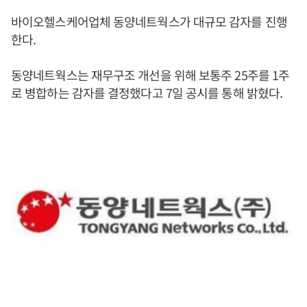
바이오헬스케어업체 동양네트웍스가 대규모 감자를 진행
한다.
동양네트웍스는 재무구조 개선을 위해 보통주 25주를 1주
로 병합하는 감자를 결정했다고 7일 공시를 통해 밝혔다.