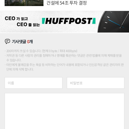
건설에 54조 투자 결정
기사댓글
0
개
200자까지 쓰실 수 있습니다. (현재 0 byte / 최대 400byte)
저작권 등 다른 사람의 권리를 침해하거나 명예를 훼손하는 댓글은 관련 법률에 의해 제재를 받을
수 있습니다.
타인에게 불쾌감을 주는 욕설 등 비하하는 단어가 내용에 포함되거나 인신공격성 글은 관리자의 판
단에 의해 삭제 합니다.