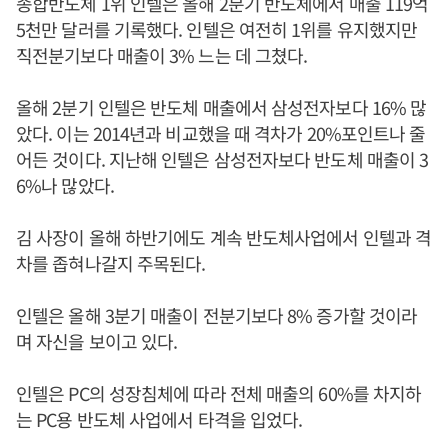
종합반도체 1위 인텔은 올해 2분기 반도체에서 매출 119억
5천만 달러를 기록했다. 인텔은 여전히 1위를 유지했지만
직전분기보다 매출이 3% 느는 데 그쳤다.
올해 2분기 인텔은 반도체 매출에서 삼성전자보다 16% 많
았다. 이는 2014년과 비교했을 때 격차가 20%포인트나 줄
어든 것이다. 지난해 인텔은 삼성전자보다 반도체 매출이 3
6%나 많았다.
김 사장이 올해 하반기에도 계속 반도체사업에서 인텔과 격
차를 좁혀나갈지 주목된다.
인텔은 올해 3분기 매출이 전분기보다 8% 증가할 것이라
며 자신을 보이고 있다.
인텔은 PC의 성장침체에 따라 전체 매출의 60%를 차지하
는 PC용 반도체 사업에서 타격을 입었다.