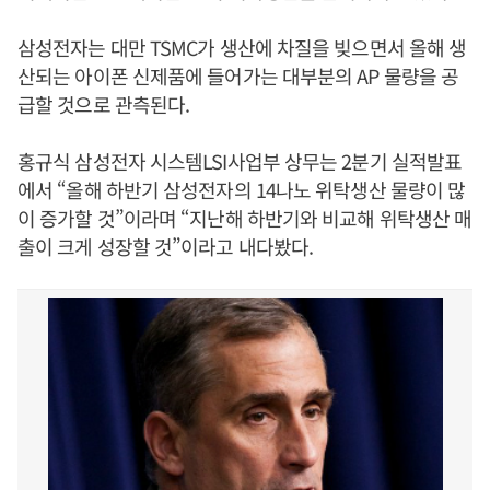
삼성전자는 대만 TSMC가 생산에 차질을 빚으면서 올해 생
산되는 아이폰 신제품에 들어가는 대부분의 AP 물량을 공
급할 것으로 관측된다.
홍규식 삼성전자 시스템LSI사업부 상무는 2분기 실적발표
에서 “올해 하반기 삼성전자의 14나노 위탁생산 물량이 많
이 증가할 것”이라며 “지난해 하반기와 비교해 위탁생산 매
출이 크게 성장할 것”이라고 내다봤다.