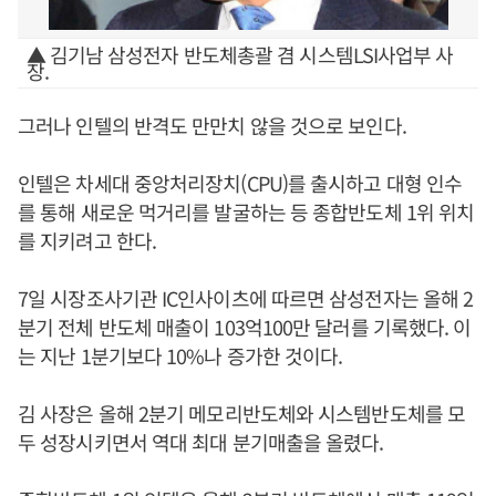
▲ 김기남 삼성전자 반도체총괄 겸 시스템LSI사업부 사
장.
그러나 인텔의 반격도 만만치 않을 것으로 보인다.
인텔은 차세대 중앙처리장치(CPU)를 출시하고 대형 인수
를 통해 새로운 먹거리를 발굴하는 등 종합반도체 1위 위치
를 지키려고 한다.
7일 시장조사기관 IC인사이츠에 따르면 삼성전자는 올해 2
분기 전체 반도체 매출이 103억100만 달러를 기록했다. 이
는 지난 1분기보다 10%나 증가한 것이다.
김 사장은 올해 2분기 메모리반도체와 시스템반도체를 모
두 성장시키면서 역대 최대 분기매출을 올렸다.