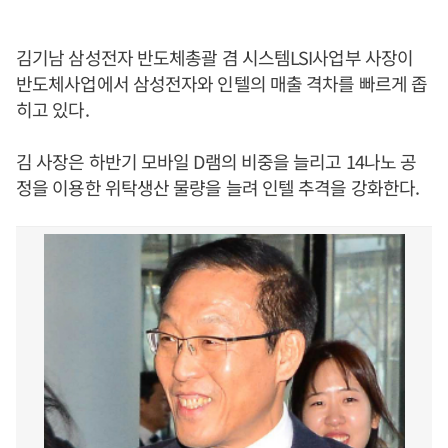
김기남 삼성전자 반도체총괄 겸 시스템LSI사업부 사장이
반도체사업에서 삼성전자와 인텔의 매출 격차를 빠르게 좁
히고 있다.
김 사장은 하반기 모바일 D램의 비중을 늘리고 14나노 공
정을 이용한 위탁생산 물량을 늘려 인텔 추격을 강화한다.