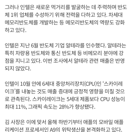
그러나 인텔은 새로운 먹거리를 발굴하는 데 주력하며 반도
체 1위 업체를 수성하기 위해 전력을 다하고 있다. 차세대
메모리반도체를 개발하는 등 메모리반도체의 역량도 강화
하고 있다.
인텔은 지난 6월 반도체 기업 알테라를 인수했다. 알테라는
특히 차량용 반도체와 통신 반도체 등 비메모리 분야에 강
점을 지니고 있다. 이번 조사에서 알테라 관련 매출은 반영
되지 않았다.
인텔이 10월 안에 6세대 중앙처리장치(CPU)인 ‘스카이레
이크’를 내놓는 것도 매출 증대에 긍정적 영향을 미칠 것으
로 관측된다. 스카이레이크는 5세대 제품보다 CPU 성능이
최대 11%, 그래픽 속도는 28%가 향상됐다.
김 사장은 이에 맞서 올해 하반기부터 애플의 모바일 애플
리케이션 프로세서인 A9의 위탁생산을 본격화하고 있다.