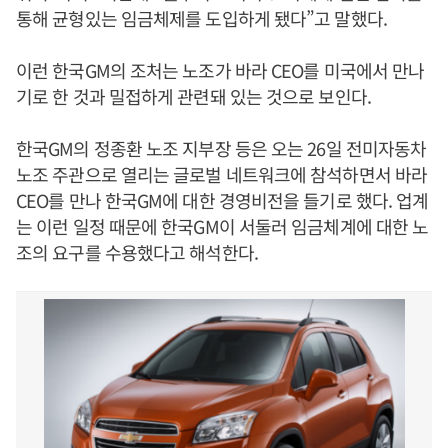
통해 균형있는 임금체제를 도입하게 됐다”고 말했다.
이런 한국GM의 조처는 노조가 바라 CEO를 미국에서 만나
기로 한 것과 밀접하게 관련돼 있는 것으로 보인다.
한국GM의 정종환 노조 지부장 등은 오는 26일 전미자동차
노조 주관으로 열리는 글로벌 네트워크에 참석하면서 바라
CEO를 만나 한국GM에 대한 경영비전을 들기로 했다. 업계
는 이런 일정 때문에 한국GM이 서둘러 임금체계에 대한 노
조의 요구를 수용했다고 해석한다.