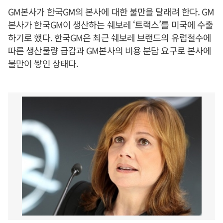
GM본사가 한국GM의 본사에 대한 불만을 달래려 한다. GM
본사가 한국GM이 생산하는 쉐보레 ‘트랙스’를 미국에 수출
하기로 했다. 한국GM은 최근 쉐보레 브랜드의 유럽철수에
따른 생산물량 급감과 GM본사의 비용 분담 요구로 본사에
불만이 쌓인 상태다.