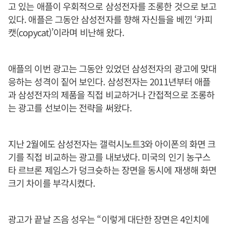
고 있는 애플이 우회적으로 삼성전자를 조롱한 것으로 보고
있다. 애플은 그동안 삼성전자를 향해 자신들을 베낀 ‘카피
캣(copycat)’이라며 비난해 왔다.
애플의 이번 광고는 그동안 있었던 삼성전자의 광고에 맞대
응하는 성격이 짙어 보인다. 삼성전자는 2011년부터 애플
과 삼성전자의 제품을 직접 비교하거나 간접적으로 조롱하
는 광고를 선보이는 전략을 써왔다.
지난 2월에도 삼성전자는 갤럭시노트3와 아이폰의 화면 크
기를 직접 비교하는 광고를 내보냈다. 미국의 인기 농구스
타 르브론 제임스가 덩크슛하는 장면을 동시에 재생해 화면
크기 차이를 부각시켰다.
광고가 끝날 즈음 성우는 “이렇게 대단한 장면은 4인치에