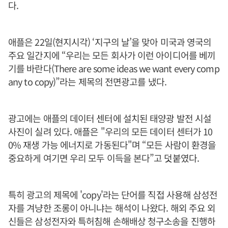
다.
애플은 22일(현지시각) ‘지구의 날’을 맞아 미국과 영국의
주요 일간지에 “우리는 모든 회사가 이런 아이디어를 베끼
기를 바란다(There are some ideas we want every comp
any to copy)”라는 제목의 전면광고를 냈다.
광고에는 애플의 데이터 센터에 설치된 태양광 발전 시설
사진이 실려 있다. 애플은 "우리의 모든 데이터 센터가 10
0% 재생 가능 에너지로 가동된다"며 “모든 사람이 환경을
중요하게 여기면 우리 모두 이득을 본다”고 덧붙였다.
특히 광고의 제목에 'copy'라는 단어를 직접 사용해 삼성전
자를 겨냥한 조롱이 아니냐는 해석이 나왔다. 해외 주요 외
신들은 삼성전자와 특허침해 손해배상 청구소송을 진행하