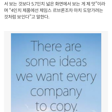
서 보는 것보다 5.7인치 넓은 화면에서 보는 게 제 맛”이라
며 “4인치 제품에선 제임스 르브론조차 마치 도망가려는
것처럼 보인다”고 말한다.