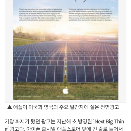
▲ 애플이 미국과 영국의 주요 일간지에 실은 전면광고
가장 화제가 됐던 광고는 지난해 초 방영된 'Next Big Thin
g' 광고다. 아이폰 출시일 애플스토어 앞에 긴 줄로 늘어서