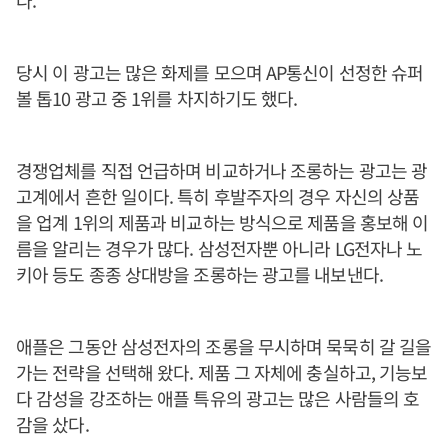
다.
당시 이 광고는 많은 화제를 모으며 AP통신이 선정한 슈퍼
볼 톱10 광고 중 1위를 차지하기도 했다.
경쟁업체를 직접 언급하며 비교하거나 조롱하는 광고는 광
고계에서 흔한 일이다. 특히 후발주자의 경우 자신의 상품
을 업계 1위의 제품과 비교하는 방식으로 제품을 홍보해 이
름을 알리는 경우가 많다. 삼성전자뿐 아니라 LG전자나 노
키아 등도 종종 상대방을 조롱하는 광고를 내보낸다.
애플은 그동안 삼성전자의 조롱을 무시하며 묵묵히 갈 길을
가는 전략을 선택해 왔다. 제품 그 자체에 충실하고, 기능보
다 감성을 강조하는 애플 특유의 광고는 많은 사람들의 호
감을 샀다.