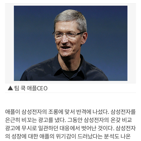
▲ 팀 쿡 애플CEO
애플이 삼성전자의 조롱에 맞서 반격에 나섰다. 삼성전자를
은근히 비꼬는 광고를 냈다. 그동안 삼성전자의 온갖 비교
광고에 무시로 일관하던 대응에서 벗어난 것이다. 삼성전자
의 성장에 대한 애플의 위기감이 드러났다는 분석도 나온