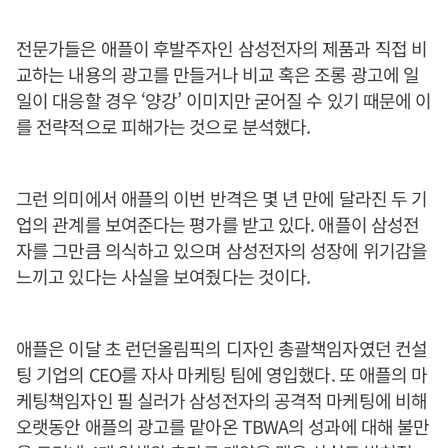
전문가들은 애플이 후발주자인 삼성전자의 제품과 직접 비
교하는 내용의 광고를 만들거나 비교 혹은 조롱 광고에 일
일이 대응할 경우 ‘양강’ 이미지만 굳어질 수 있기 때문에 이
를 전략적으로 피해가는 것으로 분석했다.
그런 의미에서 애플의 이번 반격은 몇 년 만에 달라진 두 기
업의 관계를 보여준다는 평가를 받고 있다. 애플이 삼성전
자를 그만큼 의식하고 있으며 삼성전자의 성장에 위기감을
느끼고 있다는 사실을 보여줬다는 것이다.
애플은 이달 초 런던올림픽의 디자인 총괄책임자였던 컨설
팅 기업의 CEO를 자사 마케팅 팀에 영입했다. 또 애플의 마
케팅책임자인 필 실러가 삼성전자의 공격적 마케팅에 비해
오랫동안 애플의 광고를 맡아온 TBWA의 성과에 대해 불만