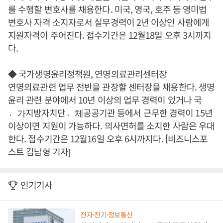
를 수행할 변호사를 채용한다. 미국, 영국, 호주 등 영미법
변호사 자격 소지자로서 실무경력이 2년 이상인 사람에게
지원자격이 주어진다. 접수기간은 12월18일 오후 3시까지
다.
◆ 국가생명윤리정책원, 연명의료관리센터장
연명의료관련 업무 전반을 관장할 센터장을 채용한다. 생명
윤리 관련 분야에서 10년 이상의 업무 경력이 있거나 국
가〮지방자치단체〮공공기관 등에서 근무한 경력이 15년
이상이면 지원이 가능하다. 의사면허를 소지한 사람은 우대
한다. 접수기간은 12월16일 오후 6시까지다. [비즈니스포
스트 김남형 기자]
인기기사
전자·전기·정보통신