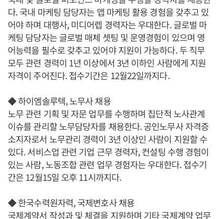
다. 국내 마케팅 담당자는 앱 마케팅 활용 경험을 갖추고 있
어야 하며 대행사, 미디어렙 경력자는 우대한다. 글로벌 마
케팅 담당자는 글로벌 매체 셋팅 및 운영경험이 있으며 영
어능력을 필수로 갖추고 있어야 지원이 가능하다. 두 직무
모두 관련 경력이 1년 이상에서 3년 이하인 사람에게 지원
자격이 주어진다. 접수기간은 12월22일까지다.
◆ 하이엠솔루텍, 노무사 채용
노무 관련 기획 및 자문 업무를 수행하며 집단적 노사관계
이슈를 관리할 노무담당자를 채용한다. 공인노무사 자격증
소지자로서 노무관리 경력이 3년 이상인 사람이 지원할 수
있다. 서비스업 관련 기업 근무 경력자, 컨설팅 수행 경험이
있는 사람, 노동조합 관련 업무 경험자는 우대한다. 접수기
간은 12월15일 오후 11시까지다.
◆ 한국수력원자력, 국제변호사 채용
국제계약서 작성과 및 체결을 지원하며 기타 국제계약 업무