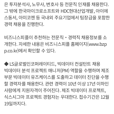
은 투자분석사, 노무사, 변호사 등 전문직 인재를 채용한다.
그 밖에 한국마이크로소프트와 HDC현대산업개발, 아이에
스동서, 아미코젠 등 국내외 주요기업에서 팀장급을 포함한
경력 채용을 진행한다.
비즈니스피플이 추천하는 전문직‧경력직 채용정보를 소
개한다. 자세한 내용은 비즈니스피플 홈페이지(www.bzp
p.co.kr)에서 확인할 수 있다.
◆ LS글로벌인코퍼레이티드, 빅데이터 컨설턴트 채용
빅데이터 분석 프로젝트 매니저(PM) 역할을 수행하며 제조
부문 빅데이터 유즈케이스를 도출하고 데이터 진단을 수행
할 경력자를 채용한다. 관련 경력이 10년 이상 17년 이하인
사람에게 지원자격이 주어진다. 제조 빅데이터 프로젝트,
식스시그마 프로젝트 경험자는 우대한다. 접수기간은 12월
19일까지다.