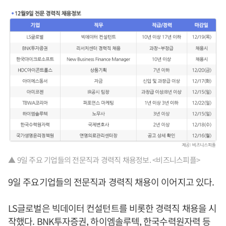
▲ 9일 주요 기업들의 전문직과 경력직 채용정보. <비즈니스피플>
9일 주요기업들의 전문직과 경력직 채용이 이어지고 있다.
LS글로벌은 빅데이터 컨설턴트를 비롯한 경력직 채용을 시
작했다. BNK투자증권, 하이엠솔루텍, 한국수력원자력 등