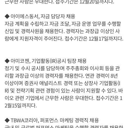
근무한 사람은 우대한다. 접수기간은 12월20일까지다.
◆ 아이에스동서, 자금 담당자 채용
자금 계획을 수립하고 자금 조달, 자금 운영 업무를 수행할
신입 및 경력사원을 채용한다. 경력자는 과장급 이상인 사
람에게 지원자격이 주어진다. 접수기간은 12월17일까지다.
◆ 아미코젠, 기업활동(IR)공시 팀장 채용
정기 및 수시 공시를 담당하며 주주총회와 이사회 등을 관
리할 과장급 이상의 경력자를 채용한다. 연관 경력이 8년
이상이며 증권사 애널리스트 경력 또는 상장사 기업활동(I
R) 및 전략기획 관련 경험이 있는 사람이 지원할 수 있다. 바
이오 관련 기업에서 근무한 사람은 우대한다. 접수기간은 1
2월15일까지다.
◆ TBWA코리아, 퍼포먼스 마케팅 경력직 채용
국내 및 글로벌 퍼포먼스 마케팅을 수행할 경력자를 채용한