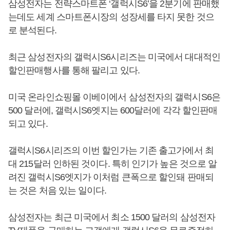
삼성전자는 전략스마트폰 ‘갤럭시S6’을 2분기에 판매했
는데도 세계 스마트폰시장의 성장세를 타지 못한 것으
로 분석된다.
최근 삼성전자의 갤럭시S6시리즈는 미국에서 대대적인
할인판매행사를 통해 팔리고 있다.
미국 온라인쇼핑몰 이베이에서 삼성전자의 갤럭시S6은
500 달러에, 갤럭시S6엣지는 600달러에 각각 할인판매
되고 있다.
갤럭시S6시리즈의 이번 할인가는 기존 출고가에서 최
대 215달러 인하된 것이다. 특히 인기가 높은 것으로 알
려진 갤럭시S6엣지가 이처럼 큰폭으로 할인돼 판매되
는 것은 처음 있는 일이다.
삼성전자는 최근 미국에서 최소 1500 달러의 삼성전자