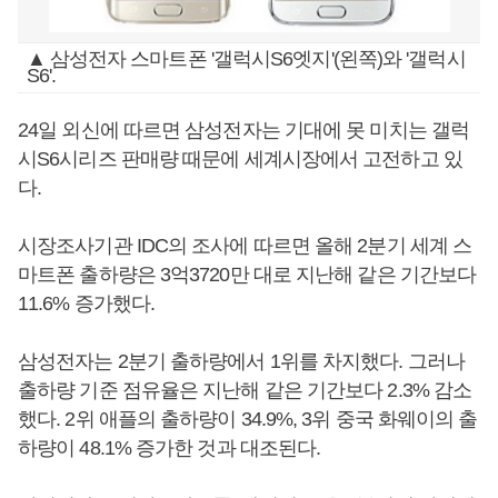
▲ 삼성전자 스마트폰 '갤럭시S6엣지'(왼쪽)와 '갤럭시
S6'.
24일 외신에 따르면 삼성전자는 기대에 못 미치는 갤럭
시S6시리즈 판매량 때문에 세계시장에서 고전하고 있
다.
시장조사기관 IDC의 조사에 따르면 올해 2분기 세계 스
마트폰 출하량은 3억3720만 대로 지난해 같은 기간보다
11.6% 증가했다.
삼성전자는 2분기 출하량에서 1위를 차지했다. 그러나
출하량 기준 점유율은 지난해 같은 기간보다 2.3% 감소
했다. 2위 애플의 출하량이 34.9%, 3위 중국 화웨이의 출
하량이 48.1% 증가한 것과 대조된다.