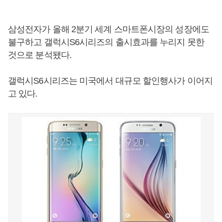
삼성전자가 올해 2분기 세계 스마트폰시장의 성장에도
불구하고 갤럭시S6시리즈의 출시효과를 누리지 못한
것으로 분석됐다.
갤럭시S6시리즈는 미국에서 대규모 할인행사가 이어지
고 있다.