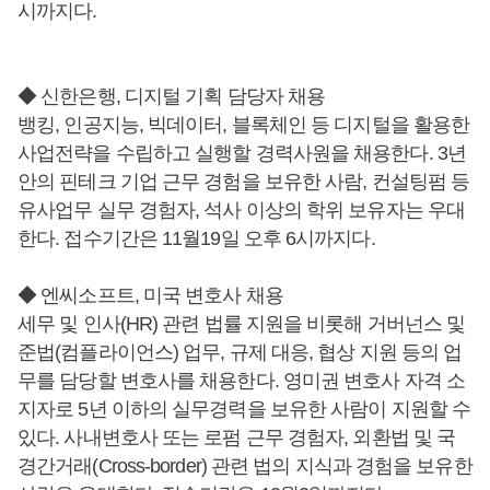
시까지다.
◆ 신한은행, 디지털 기획 담당자 채용
뱅킹, 인공지능, 빅데이터, 블록체인 등 디지털을 활용한
사업전략을 수립하고 실행할 경력사원을 채용한다. 3년
안의 핀테크 기업 근무 경험을 보유한 사람, 컨설팅펌 등
유사업무 실무 경험자, 석사 이상의 학위 보유자는 우대
한다. 접수기간은 11월19일 오후 6시까지다.
◆ 엔씨소프트, 미국 변호사 채용
세무 및 인사(HR) 관련 법률 지원을 비롯해 거버넌스 및
준법(컴플라이언스) 업무, 규제 대응, 협상 지원 등의 업
무를 담당할 변호사를 채용한다. 영미권 변호사 자격 소
지자로 5년 이하의 실무경력을 보유한 사람이 지원할 수
있다. 사내변호사 또는 로펌 근무 경험자, 외환법 및 국
경간거래(Cross-border) 관련 법의 지식과 경험을 보유한