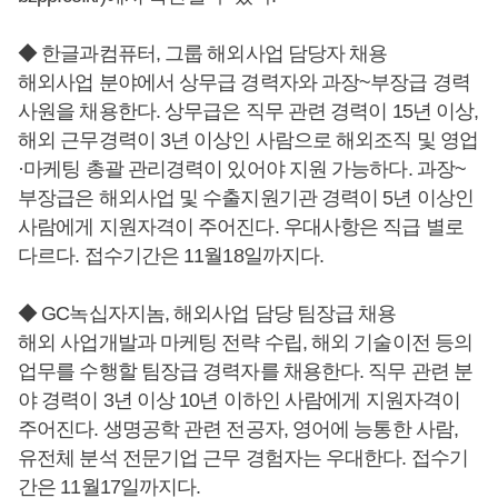
◆ 한글과컴퓨터, 그룹 해외사업 담당자 채용
해외사업 분야에서 상무급 경력자와 과장~부장급 경력
사원을 채용한다. 상무급은 직무 관련 경력이 15년 이상,
해외 근무경력이 3년 이상인 사람으로 해외조직 및 영업
·마케팅 총괄 관리경력이 있어야 지원 가능하다. 과장~
부장급은 해외사업 및 수출지원기관 경력이 5년 이상인
사람에게 지원자격이 주어진다. 우대사항은 직급 별로
다르다. 접수기간은 11월18일까지다.
◆ GC녹십자지놈, 해외사업 담당 팀장급 채용
해외 사업개발과 마케팅 전략 수립, 해외 기술이전 등의
업무를 수행할 팀장급 경력자를 채용한다. 직무 관련 분
야 경력이 3년 이상 10년 이하인 사람에게 지원자격이
주어진다. 생명공학 관련 전공자, 영어에 능통한 사람,
유전체 분석 전문기업 근무 경험자는 우대한다. 접수기
간은 11월17일까지다.