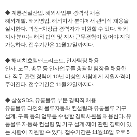
◆ 계룡건설산업, 해외사업부 경력직 채용
해외개발, 해외영업, 해외지사 분야에서 관리직 채용을
실시한다. 과장~차장급 경력자가 지원할 수 있다. 해외
지사 분야는 해외 법인 및 지사 근무경험이 있어야 지원
가능하다. 접수기간은 11월17일까지다.
◆ 해비치호텔앤드리조트, 인사팀장 채용
인사, 노무, 총무 등 인사업무를 총괄할 팀장을 채용한
다. 직무 관련 경력이 10년 이상인 사람에게 지원자격이
주어진다. 접수기간은 11월22일까지다.
◆ 삼성SDS, 유통물류 부문 경력직 채용
유통물류 라인의 물류자동화 컨설팅과 유통물류 기구
설계, 구축 등의 업무를 수행할 경력사원을 채용한다. 유
통물류 자동화 컨설팅 및 기구 설계·제어 관련 경력이 있
는 사람이 지원할 수 있다. 접수기간은 11월18일 오후 5