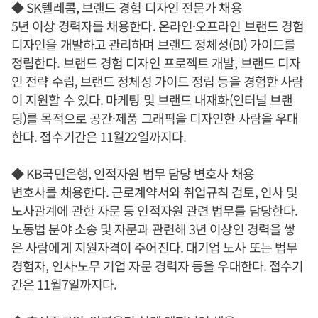
◆ SK텔레콤, 브랜드 경험 디자인 전문가 채용
5년 이상 경력자를 채용한다. 온라인·오프라인 브랜드 경험
디자인을 개발하고 관리하며 브랜드 정체성(BI) 가이드를
정립한다. 브랜드 경험 디자인 프로젝트 개발, 브랜드 디자
인 전략 수립, 브랜드 정체성 가이드 정립 등을 경험한 사람
이 지원할 수 있다. 마케팅 및 브랜드 내재화(인터널 브랜
딩)를 목적으로 공간·제품 그래픽을 디자인한 사람을 우대
한다. 접수기간은 11월22일까지다.
◆ KB국민은행, 인적자원 법무 담당 변호사 채용
변호사를 채용한다. 근로계약서와 취업규칙 검토, 인사 및
노사관계에 관한 자문 등 인적자원 관련 법무를 담당한다.
노동법 분야 소송 및 자문과 관련해 3년 이상인 경력을 쌓
은 사람에게 지원자격이 주어진다. 대기업 노사 또는 법무
경험자, 인사·노무 기업 자문 경력자 등을 우대한다. 접수기
간은 11월7일까지다.