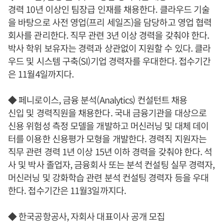
경력 10년 이상인 팀장급 인재를 채용한다. 클라우드 기술
을 바탕으로 사전 영업(프리 세일즈)을 담당하고 영업 협력
회사를 관리한다. 직무 관련 3년 이상 경력을 갖춰야 한다.
박사 학위 보유자는 경력과 상관없이 지원할 수 있다. 클라
우드 및 시스템 구축(SI)기업 경력자를 우대한다. 접수기간
은 11월4일까지다.
◆ 페니로이스, 금융 분석(Analytics) 컨설턴트 채용
신입 및 경력직원을 채용한다. 국내 금융기관을 대상으로
신용 위험성 측정 모델을 개발하고 머신러닝 및 대체 데이
터를 이용한 신용평가 모형을 개발한다. 경력직 지원자는
직무 관련 경력 1년 이상 15년 이하 경력을 갖춰야 한다. 석
사 및 박사 졸업자, 금융회사 또는 분석 컨설팅 실무 경력자,
머신러닝 및 강화학습 관련 분석 컨설팅 경력자 등을 우대
한다. 접수기간은 11월3일까지다.
◆ 한국공항공사, 자회사 대표이사 공개 모집