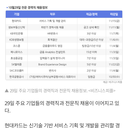
▲ 29일 주요 기업들의 경력직과 전문직 채용정보. <비즈니스피플>
29일 주요 기업들의 경력직과 전문직 채용이 이어지고 있
다.
현대카드는 신기술 기반 서비스 기획 및 개발을 관리할 경