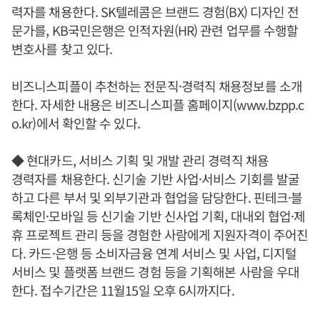
력자를 채용한다. SK텔레콤은 브랜드 경험(BX) 디자인 전
문가를, KB국민은행은 인적자원(HR) 관련 업무를 수행할
변호사를 찾고 있다.
비즈니스피플이 추천하는 전문직·경력직 채용정보를 소개
한다. 자세한 내용은 비즈니스피플 홈페이지(www.bzpp.c
o.kr)에서 확인할 수 있다.
◆ 현대카드, 서비스 기획 및 개발 관리 경력직 채용
경력자를 채용한다. 신기술 기반 사업·서비스 기회를 발굴
하고 다른 부서 및 외부기관과 협업을 담당한다. 핀테크·블
록체인·모바일 등 신기술 기반 신사업 기획, 대내외 협업·제
휴 프로젝트 관리 등을 경험한 사람에게 지원자격이 주어진
다. 카드·은행 등 소비자금융 연계 서비스 및 사업, 디지털
서비스 및 플랫폼 브랜드 경험 등을 기획해본 사람을 우대
한다. 접수기간은 11월15일 오후 6시까지다.