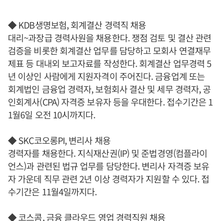
◆ KDB생명보험, 회계결산 경력직 채용
대리~과장급 경력사원을 채용한다. 쟁점 검토 및 결산 관련
검증을 비롯한 회계결산 업무를 담당하고 모회사 연결재무
제표 등 대내외 보고자료를 작성한다. 회계결산 업무경력 5
년 이상인 사람에게 지원자격이 주어진다. 금융업계 또는
회계법인 금융업 경력자, 보험회사 결산 및 세무 경력자, 공
인회계사(CPA) 자격증 보유자 등을 우대한다. 접수기간은 1
1월6일 오전 10시까지다.
◆ SKC코오롱PI, 변리사 채용
경력자를 채용한다. 지식재산권(IP) 및 준법경영(컴플라이
언스)과 관련된 법규 업무를 담당한다. 변리사 자격증 보유
자 가운데 직무 관련 2년 이상 경력자가 지원할 수 있다. 접
수기간은 11월4일까지다.
◆ 코스콤, 금융 클라우드 영업 경력직원 채용