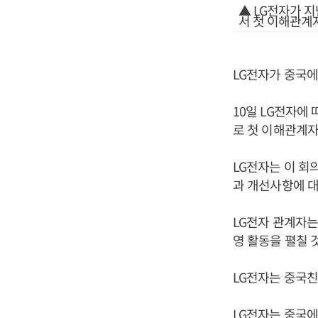
▲ LG전자가 
서 첫 이해관계
LG전자가 중국
10일 LG전자에
로 첫 이해관계자
LG전자는 이 회
과 개선사항에 대
LG전자 관계자
영 활동을 펼칠 
LG전자는 중국친
LG전자는 중국에