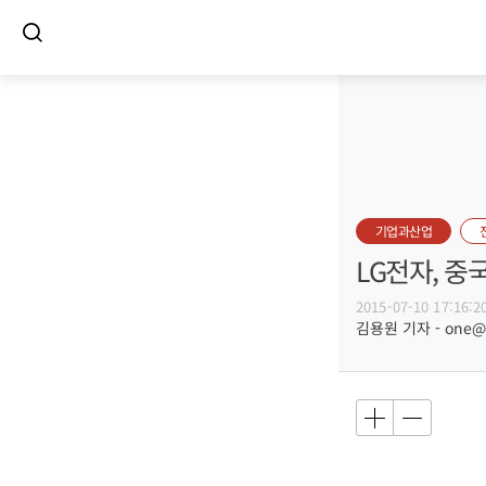
기업과산업
LG전자, 
2015-07-10 17:16:2
김용원 기자 - one@bu