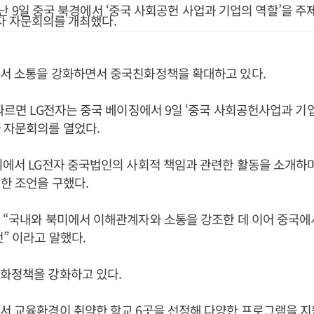
지난 9일 중국 북경에서 ‘중국 사회공헌 사업과 기업의 역할’을 
자 자문회의를 개최했다.
에서 소통을 강화하면서 중국친화정책을 확대하고 있다.
 따르면 LG전자는 중국 베이징에서 9일 ‘중국 사회공헌사업과 기
 자문회의를 열었다.
의에서 LG전자 중국법인의 사회적 책임과 관련한 활동을 소개하
한 조언을 구했다.
는 “국내와 북미에서 이해관계자와 소통을 강조한 데 이어 중국
것” 이라고 말했다.
화정책을 강화하고 있다.
서 교육환경이 취약한 학교 6곳을 선정해 다양한 프로그램을 지