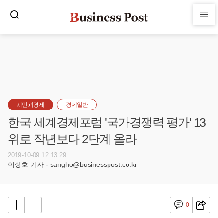
시민과경제
경제일반
한국 세계경제포럼 '국가경쟁력 평가' 13
위로 작년보다 2단계 올라
2019-10-09 12:13:29
이상호 기자 - sangho@businesspost.co.kr
0