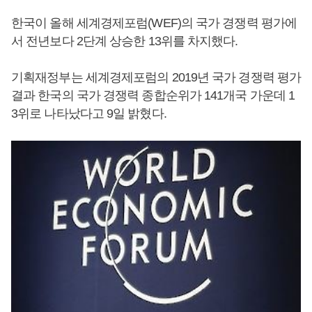
한국이 올해 세계경제포럼(WEF)의 국가 경쟁력 평가에
서 전년보다 2단계 상승한 13위를 차지했다.
기획재정부는 세계경제포럼의 2019년 국가 경쟁력 평가
결과 한국의 국가 경쟁력 종합순위가 141개국 가운데 1
3위로 나타났다고 9일 밝혔다.