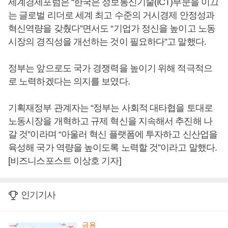
세계경제포럼은 “한국은 정보통신기술(ICT)부문을 이끄
는 글로벌 리더로 세계 최고 수준의 거시경제 안정성과
혁신역량을 갖췄다”면서도 “기업가 정신을 높이고 노동
시장의 경직성을 개선하는 것이 필요하다”고 말했다.
정부는 앞으로도 국가 경쟁력을 높이기 위해 적극적으
로 노력하겠다는 의지를 보였다.
기획재정부 관계자는 “정부는 사회적 대타협을 토대로
노동시장을 개혁하고 규제 혁신을 지속해서 추진해 나
갈 것”이라며 “아울러 혁신 플랫폼에 투자하고 신산업을
육성해 국가 역량을 높이도록 노력할 것”이라고 말했다.
[비즈니스포스트 이상호 기자]
인기기사
금융