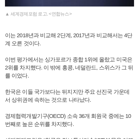
▲ 세계경제포럼 로고. <연합뉴스>
이는 2018년과 비교해 2단계, 2017년과 비교해서는 4단
계 오른 것이다.
이번 평가에서는 싱가포르가 종합 1위에 올랐고 미국은
2위를 차지했다. 이 밖에 홍콩, 네덜란드, 스위스가 그 뒤
를 이었다.
한국은 이들 국가보다는 뒤지지만 주요 선진국 가운데
서 상위권에 속하는 것으로 나타났다.
경제협력개발기구(OECD) 소속 36개 회원국 중에는 10
번째로 높은 순위를 차지했다.