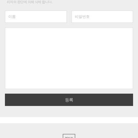
리자의 판단에 의해 삭제 합니다.