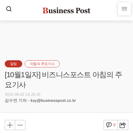
알림
아침의 주요기사
[10월1일자] 비즈니스포스트 아침의 주
요기사
2019-09-30 19:28:26
김수연 기자 - ksy@businesspost.co.kr
0