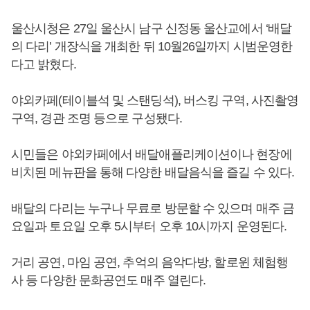
울산시청은 27일 울산시 남구 신정동 울산교에서 ‘배달
의 다리’ 개장식을 개최한 뒤 10월26일까지 시범운영한
다고 밝혔다.
야외카페(테이블석 및 스탠딩석), 버스킹 구역, 사진촬영
구역, 경관 조명 등으로 구성됐다.
시민들은 야외카페에서 배달애플리케이션이나 현장에
비치된 메뉴판을 통해 다양한 배달음식을 즐길 수 있다.
배달의 다리는 누구나 무료로 방문할 수 있으며 매주 금
요일과 토요일 오후 5시부터 오후 10시까지 운영된다.
거리 공연, 마임 공연, 추억의 음악다방, 할로윈 체험행
사 등 다양한 문화공연도 매주 열린다.