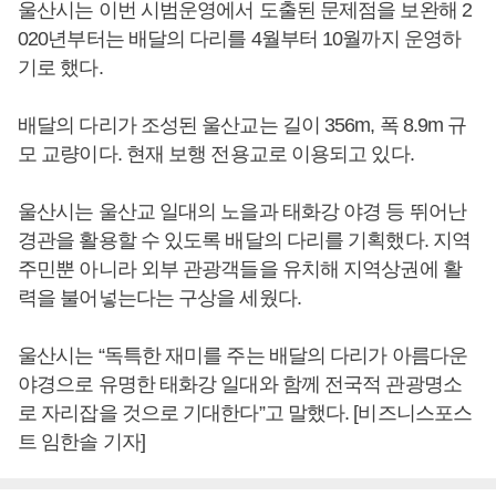
울산시는 이번 시범운영에서 도출된 문제점을 보완해 2
020년부터는 배달의 다리를 4월부터 10월까지 운영하
기로 했다.
배달의 다리가 조성된 울산교는 길이 356m, 폭 8.9m 규
모 교량이다. 현재 보행 전용교로 이용되고 있다.
울산시는 울산교 일대의 노을과 태화강 야경 등 뛰어난
경관을 활용할 수 있도록 배달의 다리를 기획했다. 지역
주민뿐 아니라 외부 관광객들을 유치해 지역상권에 활
력을 불어넣는다는 구상을 세웠다.
울산시는 “독특한 재미를 주는 배달의 다리가 아름다운
야경으로 유명한 태화강 일대와 함께 전국적 관광명소
로 자리잡을 것으로 기대한다”고 말했다. [비즈니스포스
트 임한솔 기자]