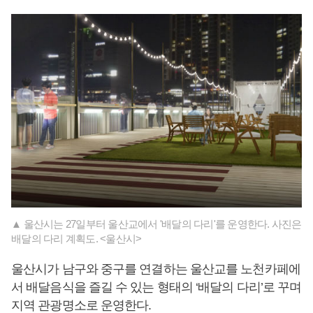
▲ 울산시는 27일부터 울산교에서 '배달의 다리'를 운영한다. 사진은
배달의 다리 계획도. <울산시>
울산시가 남구와 중구를 연결하는 울산교를 노천카페에
서 배달음식을 즐길 수 있는 형태의 ‘배달의 다리’로 꾸며
지역 관광명소로 운영한다.