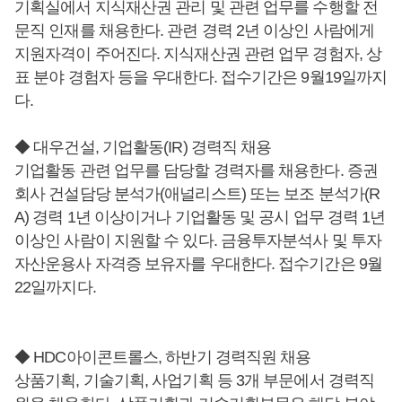
기획실에서 지식재산권 관리 및 관련 업무를 수행할 전
문직 인재를 채용한다. 관련 경력 2년 이상인 사람에게
지원자격이 주어진다. 지식재산권 관련 업무 경험자, 상
표 분야 경험자 등을 우대한다. 접수기간은 9월19일까지
다.
◆ 대우건설, 기업활동(IR) 경력직 채용
기업활동 관련 업무를 담당할 경력자를 채용한다. 증권
회사 건설담당 분석가(애널리스트) 또는 보조 분석가(R
A) 경력 1년 이상이거나 기업활동 및 공시 업무 경력 1년
이상인 사람이 지원할 수 있다. 금융투자분석사 및 투자
자산운용사 자격증 보유자를 우대한다. 접수기간은 9월
22일까지다.
◆ HDC아이콘트롤스, 하반기 경력직원 채용
상품기획, 기술기획, 사업기획 등 3개 부문에서 경력직