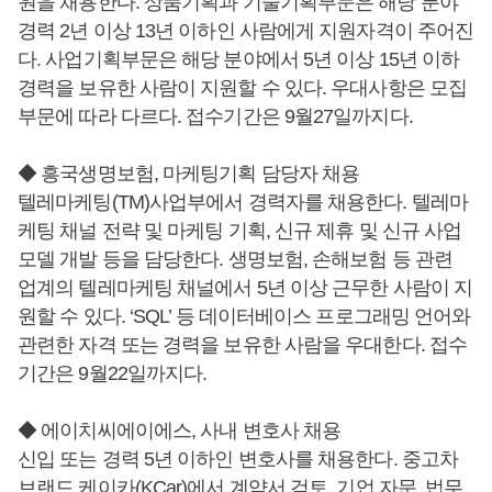
원을 채용한다. 상품기획과 기술기획부문은 해당 분야
경력 2년 이상 13년 이하인 사람에게 지원자격이 주어진
다. 사업기획부문은 해당 분야에서 5년 이상 15년 이하
경력을 보유한 사람이 지원할 수 있다. 우대사항은 모집
부문에 따라 다르다. 접수기간은 9월27일까지다.
◆ 흥국생명보험, 마케팅기획 담당자 채용
텔레마케팅(TM)사업부에서 경력자를 채용한다. 텔레마
케팅 채널 전략 및 마케팅 기획, 신규 제휴 및 신규 사업
모델 개발 등을 담당한다. 생명보험, 손해보험 등 관련
업계의 텔레마케팅 채널에서 5년 이상 근무한 사람이 지
원할 수 있다. ‘SQL’ 등 데이터베이스 프로그래밍 언어와
관련한 자격 또는 경력을 보유한 사람을 우대한다. 접수
기간은 9월22일까지다.
◆ 에이치씨에이에스, 사내 변호사 채용
신입 또는 경력 5년 이하인 변호사를 채용한다. 중고차
브랜드 케이카(KCar)에서 계약서 검토, 기업 자문, 법무