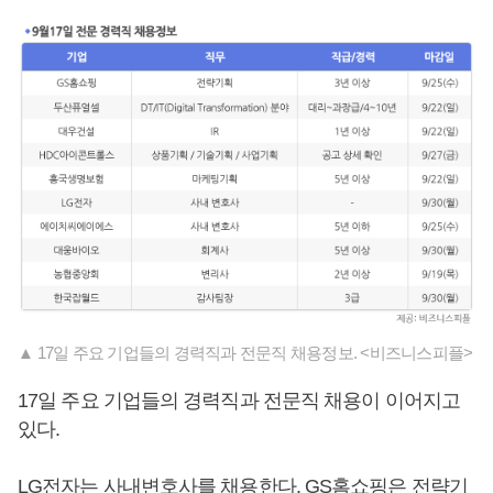
▲ 17일 주요 기업들의 경력직과 전문직 채용정보. <비즈니스피플>
17일 주요 기업들의 경력직과 전문직 채용이 이어지고
있다.
LG전자는 사내변호사를 채용한다. GS홈쇼핑은 전략기