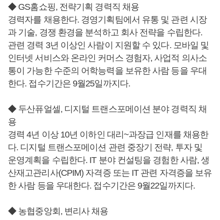
◆ GS홈쇼핑, 전략기획 경력직 채용
경력자를 채용한다. 경영기획팀에서 유통 및 관련 시장
과 기술, 경쟁 환경을 분석하고 회사 전략을 수립한다.
관련 경력 3년 이상인 사람이 지원할 수 있다. 모바일 및
인터넷 서비스와 온라인 커머스 경험자, 사업적 의사소
통이 가능한 수준의 어학능력을 보유한 사람 등을 우대
한다. 접수기간은 9월25일까지다.
◆ 두산퓨얼셀, 디지털 트랜스포메이션 분야 경력직 채
용
경력 4년 이상 10년 이하인 대리~과장급 인재를 채용한
다. 디지털 트랜스포메이션 관련 중장기 전략, 투자 및
운영계획을 수립한다. IT 분야 컨설팅을 경험한 사람, 생
산재고관리사(CPIM) 자격증 또는 IT 관련 자격증을 보유
한 사람 등을 우대한다. 접수기간은 9월22일까지다.
◆ 농협중앙회, 변리사 채용