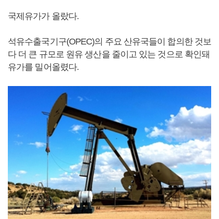
국제유가가 올랐다.
석유수출국기구(OPEC)의 주요 산유국들이 합의한 것보
다 더 큰 규모로 원유 생산을 줄이고 있는 것으로 확인돼
유가를 밀어올렸다.