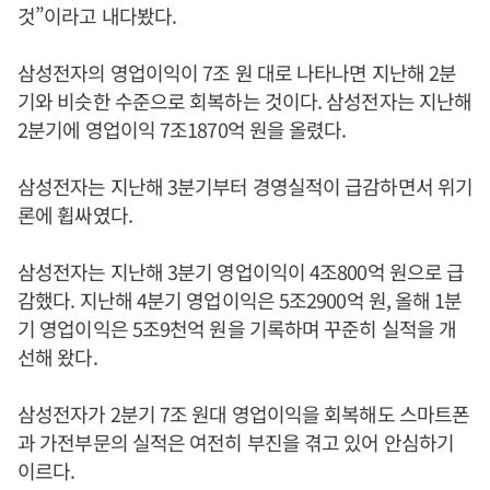
것”이라고 내다봤다.
삼성전자의 영업이익이 7조 원 대로 나타나면 지난해 2분
기와 비슷한 수준으로 회복하는 것이다. 삼성전자는 지난해
2분기에 영업이익 7조1870억 원을 올렸다.
삼성전자는 지난해 3분기부터 경영실적이 급감하면서 위기
론에 휩싸였다.
삼성전자는 지난해 3분기 영업이익이 4조800억 원으로 급
감했다. 지난해 4분기 영업이익은 5조2900억 원, 올해 1분
기 영업이익은 5조9천억 원을 기록하며 꾸준히 실적을 개
선해 왔다.
삼성전자가 2분기 7조 원대 영업이익을 회복해도 스마트폰
과 가전부문의 실적은 여전히 부진을 겪고 있어 안심하기
이르다.