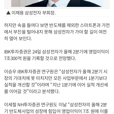
▲ 이재용 삼성전자 부회장.
하지만 속을 들여다 보면 반도체를 제외한 스마트폰과 가전
에서 부진을 털어내지 못해 삼성전자가 가야 할 길이 여전
히 멀어 보인다.
IBK투자증권은 24일 삼성전자가 올해 2분기에 영업이익이
7조300억 원을 기록할 것으로 전망했다.
이승우 IBK투자증권 연구원은 “삼성전자가 올해 2분기 시
장의 기대치에 못 미치지만 모든 사업부문에서 1분기보다
실적을 개선할 것”이라며 “지난 1분기에 이어 실적 개선세
를 이어갈 것”이라고 분석했다.
이세철 NH투자증권 연구원도 이날 “삼성전자의 올해 2분
기 반도체사업의 성장에 힘입어 영업이익이 7조 원에 이를