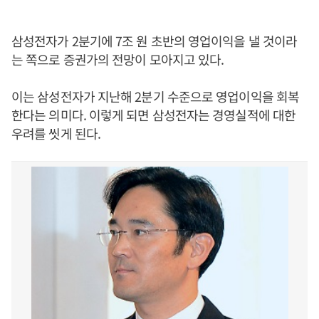
삼성전자가 2분기에 7조 원 초반의 영업이익을 낼 것이라
는 쪽으로 증권가의 전망이 모아지고 있다.
이는 삼성전자가 지난해 2분기 수준으로 영업이익을 회복
한다는 의미다. 이렇게 되면 삼성전자는 경영실적에 대한
우려를 씻게 된다.