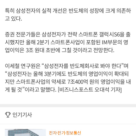
특히 삼성전자의 실적 개선은 반도체의 성장에 크게 의존하
고 있다.
증권 전문가들은 삼성전자가 전략 스마트폰 갤럭시S6을 출
시했지만 올해 2분기 스마트폰사업이 포함된 IM부문의 영
업이익은 3조 원대 초반에 그칠 것이라고 전망한다.
이세철 연구원은 “삼성전자를 반도체회사로 봐야 한다”며
“삼성전자는 올해 3분기에도 반도체의 영업이익이 확대되
지만 스마트폰사업의 약세로 7조400억 원의 영업이익을 내
게 될 것”이라고 말했다. [비즈니스포스트 오대석 기자]
인기기사
전자·전기·정보통신