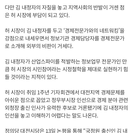
다만 김 내정자의 자질을 놓고 지역사회의 반발이 거센 점
은 허 시장에 부담이 되고 있다.
허 시장이 김 내정자를 두고 ‘경제전문가와의 네트워킹’을
강점으로 내세우면서 정보기관 경제담당자를 경제전문가
로 소개해 외부의 비판이 거세다.
김 내정자가 산업스파이를 적발하는 정보업무 전문가인 만
큼 허 시장의 시민참여라는 시정철학을 제대로 실현하기 힘
들 것이라는 지적이 있다.
허 시장이 취임 1주년 기자회견에서 대전지역 경제문제를
아쉬운 점으로 꼽았고 정무부시장 인선으로 경제 분야 관련
외청장 출신 인사가 유력한 후보로 거론됐기에 김 내정자의
인선을 놓고 이해하기 어렵다는 말도 나온다.
정의당 대전시당은 13일 논평을 통해 “국정원 출신인 김 내