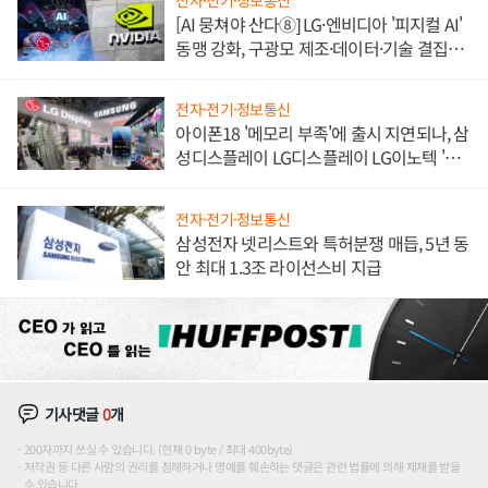
[AI 뭉쳐야 산다⑧] LG·엔비디아 '피지컬 AI'
동맹 강화, 구광모 제조·데이터·기술 결집
해 종합 로보틱스 기업으로
전자·전기·정보통신
아이폰18 '메모리 부족'에 출시 지연되나, 삼
성디스플레이 LG디스플레이 LG이노텍 '탈
애플' 수익 다각화 속도
전자·전기·정보통신
삼성전자 넷리스트와 특허분쟁 매듭, 5년 동
안 최대 1.3조 라이선스비 지급
기사댓글
0
개
200자까지 쓰실 수 있습니다. (현재 0 byte / 최대 400byte)
저작권 등 다른 사람의 권리를 침해하거나 명예를 훼손하는 댓글은 관련 법률에 의해 제재를 받을
수 있습니다.