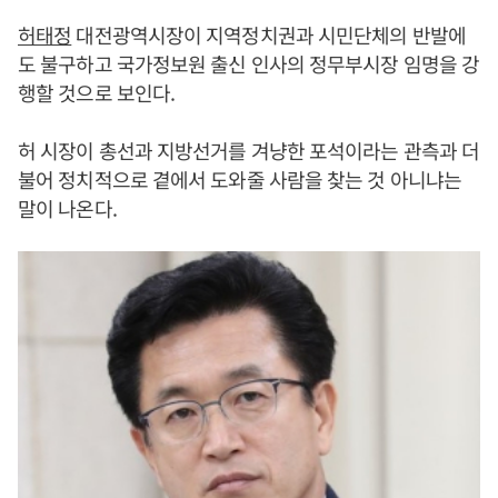
허태정
대전광역시장이 지역정치권과 시민단체의 반발에
도 불구하고 국가정보원 출신 인사의 정무부시장 임명을 강
행할 것으로 보인다.
허 시장이 총선과 지방선거를 겨냥한 포석이라는 관측과 더
불어 정치적으로 곁에서 도와줄 사람을 찾는 것 아니냐는
말이 나온다.