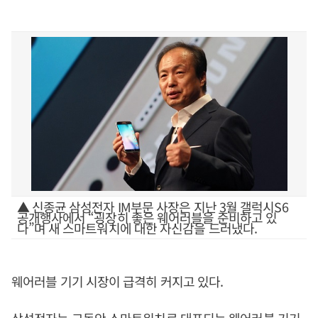
▲ 신종균 삼성전자 IM부문 사장은 지난 3월 갤럭시S6
공개행사에서 “굉장히 좋은 웨어러블을 준비하고 있
다”며 새 스마트워치에 대한 자신감을 드러냈다.
웨어러블 기기 시장이 급격히 커지고 있다.