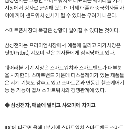
삼성전자는 그동안 스마트워치로 대표되는 웨어러블 기기
시장에서 강자로 군림해 왔는데 이제 애플과 중국회사들 사
이에 끼여 샌드위치 신세가 될 수 있다는 우려가 나온다.
스마트폰시장과 똑같은 상황이 벌어질 수 있다는 것이다.
삼성전자는 프리미엄시장에서 애플에 밀리고 저가시장은
핏빗(Fitbit), 샤오미 같은 회사들에게 잠식당하고 있다.
웨어러블 기기 시장은 스마트워치와 스마트밴드가 대부분
을 차지한다. 스마트밴드 가운데 디스플레이가 있는 제품들
은 시계 기능도 갖추고 있고 스마트폰과 연동된 헬스케어기
능 등 기능이 겹쳐 스마트워치와 경쟁관계에 있다.
◆ 삼성전자, 애플에 밀리고 샤오미에 치이고
IDC에 따르면 올해 1분기에 스마트워치 스마트밴드 스마트