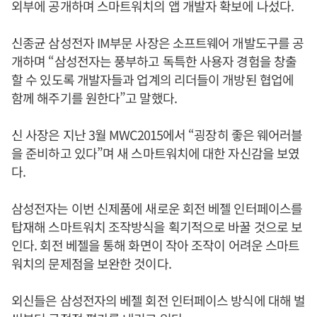
외부에 공개하며 스마트워치의 앱 개발자 확보에 나섰다.
신종균 삼성전자 IM부문 사장은 소프트웨어 개발도구를 공
개하며 “삼성전자는 풍부하고 독특한 사용자 경험을 창출
할 수 있도록 개발자들과 업계의 리더들이 개방된 협업에
함께 해주기를 원한다”고 말했다.
신 사장은 지난 3월 MWC2015에서 “굉장히 좋은 웨어러블
을 준비하고 있다”며 새 스마트워치에 대한 자신감을 보였
다.
삼성전자는 이번 신제품에 새로운 회전 베젤 인터페이스를
탑재해 스마트워치 조작방식을 획기적으로 바꿀 것으로 보
인다. 회전 베젤을 통해 화면이 작아 조작이 어려운 스마트
워치의 문제점을 보완한 것이다.
외신들은 삼성전자의 베젤 회전 인터페이스 방식에 대해 벌