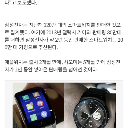
다”고 보도했다.
삼성전자는 지난해 120만 대의 스마트워치를 판매한 것으
로 집계됐다. 여기에 2013년 갤럭시 기어의 판매량 80만대
를 더하면 삼성전자가 약 2년 동안 판매한 스마트워치는 20
0만 대 가량으로 추산된다.
애플워치는 출시 2개월 만에, 샤오미는 5개월 만에 삼성전
자가 2년 동안 쌓아온 판매량을 넘어선 것이다.