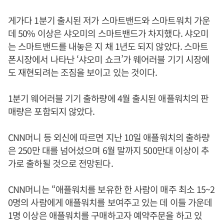
게가다 1분기 출시된 저가 스마트밴드와 스마트워치 가운
데 50% 이상은 샤오미의 스마트밴드가 차지했다. 샤오미
는 스마트밴드를 내놓은 지 채 1년도 되지 않았다. 스마트
폰시장에서 나타난 ‘샤오미 쇼크’가 웨어러블 기기 시장에
도 재현되려는 조짐을 보이고 있는 것이다.
1분기 웨어러블 기기 출하량에 4월 출시된 애플워치의 판
매량은 포함되지 않았다.
CNN머니 등 외신에 따르면 지난 10일 애플워치의 출하량
은 250만 대를 넘어섰으며 6월 말까지 500만대 이상이 추
가로 출하될 것으로 전망된다.
CNN머니는 “애플워치를 보유한 한 사람이 매주 최소 15~2
0명의 사람에게 애플워치를 보여주고 있는 데 이들 가운데
1명 이상은 애플워치를 구매하고자 예약주문을 하고 있