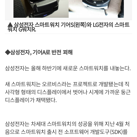
▲ 삼성전자 스마트워치 기어S(왼쪽)와 LG전자의 스마트
워치 G워치R.
◆삼성전자, 기어A로 반전 꾀해
삼성전자는 올해 하반기에 새로운 스마트워치를 내놓는다.
새 스마트워치는 오르비스라는 프로젝트로 개발됐는데 직
사각형 형태의 디스플레이에서 벗어나 시계에 가까운 둥근
디스플레이가 채택됐다.
삼성전자는 차세대 스마트워치의 성공을 위해 지난 4월 처
음으로 스마트워치 출시 전 소프트웨어 개발도구(SDK)를