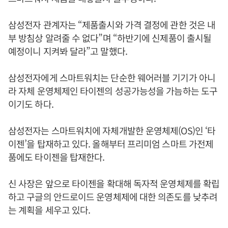
삼성전자 관계자는 “제품출시와 가격 결정에 관한 것은 내
부 방침상 알려줄 수 없다”며 “하반기에 신제품이 출시될
예정이니 지켜봐 달라”고 말했다.
삼성전자에게 스마트워치는 단순한 웨어러블 기기가 아니
라 자체 운영체제인 타이젠의 성공가능성을 가늠하는 도구
이기도 하다.
삼성전자는 스마트워치에 자체개발한 운영체제(OS)인 ‘타
이젠’을 탑재하고 있다. 올해부터 프리미엄 스마트 가전제
품에도 타이젠을 탑재한다.
신 사장은 앞으로 타이젠을 확대해 독자적 운영체제를 확립
하고 구글의 안드로이드 운영체제에 대한 의존도를 낮추려
는 계획을 세우고 있다.