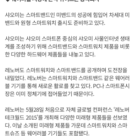
샤오미는 스마트밴드인 미밴드의 성공에 힘입어 차세대 미
밴드와 원형 스마트워치 출시도 준비하고 있다.
샤오미는 샤오미 스마트폰 중심의 샤오미 사물인터넷 생태
계를 조성하기 위해 스마트밴드와 스마트워치 제품을 비롯
한 다양한 하드웨어 제품들을 내놓고 있다.
레노버도 스마트워치와 스마트밴드를 공개하며 도전장을
내밀었다. 레노버는 스마트워치와 스마트밴드 같은 웨어러
블 기기를 통해 새로운 활로를 찾고 있다. PC나 스마트폰시
장은 이미 정체기에 접어들었기 때문이다.
레노버는 5월28일 처음으로 자체 글로벌 컨퍼런스 ‘레노버
테크월드 2015’를 개최해 다양한 미래형 제품들을 선보였
다. 이날 소개된 미래형 제품들 가운데 스마트워치와 스마
트슈즈 등 웨어러블 기기들도 포함됐다.