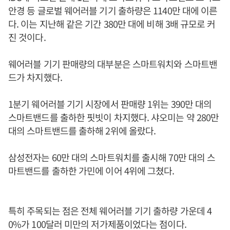
안경 등 글로벌 웨어러블 기기 출하량은 1140만 대에 이른
다. 이는 지난해 같은 기간 380만 대에 비해 3배 규모로 커
진 것이다.
웨어러블 기기 판매량의 대부분은 스마트워치와 스마트밴
드가 차지했다.
1분기 웨어러블 기기 시장에서 판매량 1위는 390만 대의
스마트밴드를 출하한 핏빗이 차지했다. 샤오미는 약 280만
대의 스마트밴드를 출하해 2위에 올랐다.
삼성전자는 60만 대의 스마트워치를 출시해 70만 대의 스
마트밴드를 출하한 가민에 이어 4위에 그쳤다.
특히 주목되는 점은 전체 웨어러블 기기 출하량 가운데 4
0%가 100달러 미만의 저가제품이었다는 점이다.