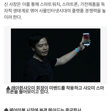
신 사장은 이를 통해 스마트워치, 스마트폰, 가전제품을 독
자적 생태계로 엮어 사물인터넷시대의 플랫폼 경쟁력을 높
이려 한다.
▲ 레이쥔샤오미 회장이 미밴드를 착용하고 샤오미 스마
트폰을 들어보이고 있다.
◆ 웨어러블 시장에 본격 뛰어드는 중국회사