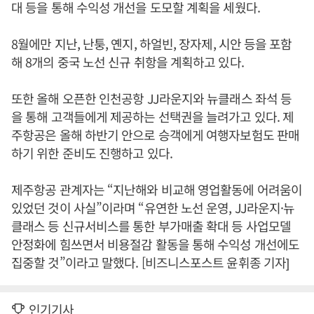
대 등을 통해 수익성 개선을 도모할 계획을 세웠다.
8월에만 지난, 난퉁, 옌지, 하얼빈, 장자제, 시안 등을 포함
해 8개의 중국 노선 신규 취항을 계획하고 있다.
또한 올해 오픈한 인천공항 JJ라운지와 뉴클래스 좌석 등
을 통해 고객들에게 제공하는 선택권을 늘려가고 있다. 제
주항공은 올해 하반기 안으로 승객에게 여행자보험도 판매
하기 위한 준비도 진행하고 있다.
제주항공 관계자는 “지난해와 비교해 영업활동에 어려움이
있었던 것이 사실”이라며 “유연한 노선 운영, JJ라운지·뉴
클래스 등 신규서비스를 통한 부가매출 확대 등 사업모델
안정화에 힘쓰면서 비용절감 활동을 통해 수익성 개선에도
집중할 것”이라고 말했다. [비즈니스포스트 윤휘종 기자]
인기기사