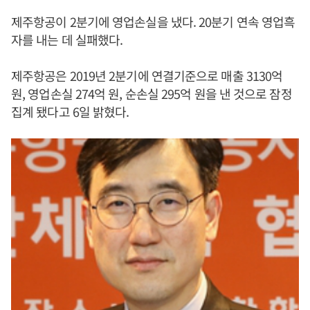
제주항공이 2분기에 영업손실을 냈다. 20분기 연속 영업흑
자를 내는 데 실패했다.
제주항공은 2019년 2분기에 연결기준으로 매출 3130억
원, 영업손실 274억 원, 순손실 295억 원을 낸 것으로 잠정
집계 됐다고 6일 밝혔다.