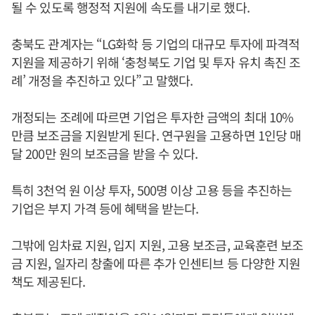
될 수 있도록 행정적 지원에 속도를 내기로 했다.
충북도 관계자는 “LG화학 등 기업의 대규모 투자에 파격적
지원을 제공하기 위해 ‘충청북도 기업 및 투자 유치 촉진 조
례’ 개정을 추진하고 있다”고 말했다.
개정되는 조례에 따르면 기업은 투자한 금액의 최대 10%
만큼 보조금을 지원받게 된다. 연구원을 고용하면 1인당 매
달 200만 원의 보조금을 받을 수 있다.
특히 3천억 원 이상 투자, 500명 이상 고용 등을 추진하는
기업은 부지 가격 등에 혜택을 받는다.
그밖에 임차료 지원, 입지 지원, 고용 보조금, 교육훈련 보조
금 지원, 일자리 창출에 따른 추가 인센티브 등 다양한 지원
책도 제공된다.