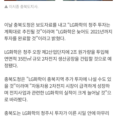
▲ 이시종 충북도지사.
이날 충북도청은 보도자료를 내고 “LG화학의 청주 투자는
계획대로 추진될 것”이라며 “LG화학은 늦어도 2021년까지
투자를 완료할 것”이라고 밝혔다.
LG화학은 청주 오창 제2산업단지에 2조 원가량을 투입해
연면적 35만㎡ 규모 2차전지 생산공장을 건립할 것으로 예
정됐다.
충북도청은 "LG화학이 충북지역 추가 투자에 나설 수도 있
을 것"이라며 "자동차용 2차전지 시장이 급격하게 성장하
며 전지사업과 관련한 LG화학의 실적이 크게 늘어날 것"으
로 바라봤다.
충북도는 LG화학의 청주시 투자가 이른 시일 안에 마무리