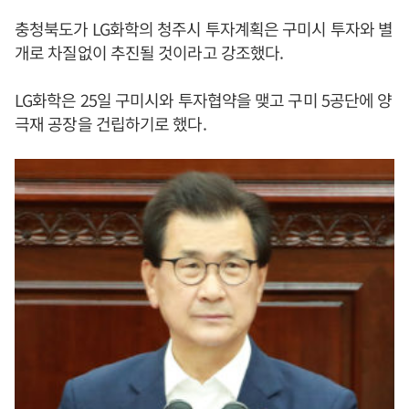
충청북도가 LG화학의 청주시 투자계획은 구미시 투자와 별
개로 차질없이 추진될 것이라고 강조했다.
LG화학은 25일 구미시와 투자협약을 맺고 구미 5공단에 양
극재 공장을 건립하기로 했다.