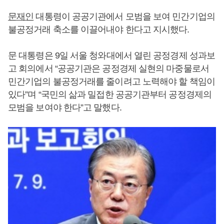
문재인
대통령이 공공기관에서 모범을 보여 민간기업의
불공정거래 축소를 이끌어내야 한다고 지시했다.
문 대통령은 9일 서울 청와대에서 열린 공정경제 성과보
고 회의에서 “공공기관은 공정경제 실현의 마중물로서
민간기업의 불공정거래를 줄이려고 노력해야 할 책임이
있다”며 “국민의 삶과 밀접한 공공기관부터 공정경제의
모범을 보여야 한다”고 말했다.