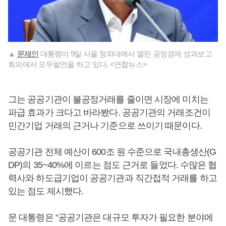
▲
문재인
대통령이 9일 서울 청와대에서 열린 공정경제 성과보고
회의에서 모두발언을 하고 있다. <연합뉴스>
그는 공공기관이 불공정거래를 줄이면 시장에 미치는
파급 효과가 크다고 바라봤다. 공공기관의 거래조건이
민간기업 거래의 근거나 기준으로 쓰이기 때문이다.
공공기관 전체 예산이 600조 원 수준으로 국내총생산(G
DP)의 35~40%에 이르는 점도 근거로 들었다. 수많은 협
력사와 하도급기업이 공공기관과 직간접적 거래를 하고
있는 점도 제시했다.
문 대통령은 “공공기관은 대규모 투자가 필요한 분야에