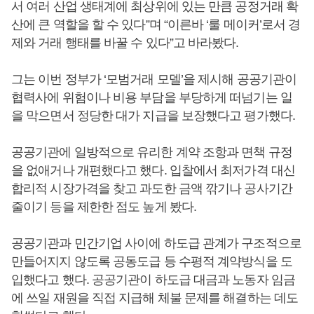
서 여러 산업 생태계에 최상위에 있는 만큼 공정거래 확
산에 큰 역할을 할 수 있다”며 “이른바 ‘룰 메이커’로서 경
제와 거래 행태를 바꿀 수 있다”고 바라봤다.
그는 이번 정부가 ‘모범거래 모델’을 제시해 공공기관이
협력사에 위험이나 비용 부담을 부당하게 떠넘기는 일
을 막으면서 정당한 대가 지급을 보장했다고 평가했다.
공공기관에 일방적으로 유리한 계약 조항과 면책 규정
을 없애거나 개편했다고 했다. 입찰에서 최저가격 대신
합리적 시장가격을 찾고 과도한 금액 깎기나 공사기간
줄이기 등을 제한한 점도 높게 봤다.
공공기관과 민간기업 사이에 하도급 관계가 구조적으로
만들어지지 않도록 공동도급 등 수평적 계약방식을 도
입했다고 했다. 공공기관이 하도급 대금과 노동자 임금
에 쓰일 재원을 직접 지급해 체불 문제를 해결하는 데도