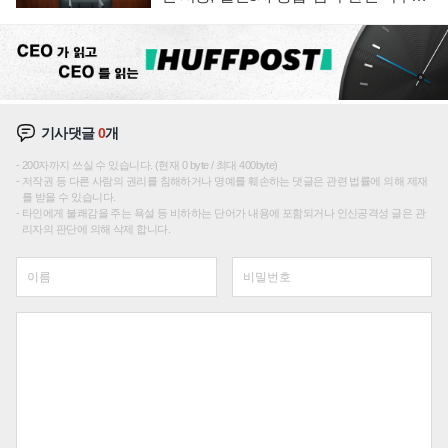
재편론도
기사댓글
0
개
200자까지 쓰실 수 있습니다. (현재 0 byte / 최대 400byte)
저작권 등 다른 사람의 권리를 침해하거나 명예를 훼손하는 댓글은 관련 법률에 의해 제재
를 받을 수 있습니다.
타인에게 불쾌감을 주는 욕설 등 비하하는 단어가 내용에 포함되거나 인신공격성 글은 관
리자의 판단에 의해 삭제 합니다.