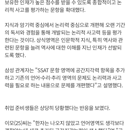
보유한 인재가 높은 점수를 받을 수 있도록 종합적이고 논
리적 사고를 평가하는 문항을 확대했다.
지식과 암기력 중심에서 논리력 중심으로 개편해 오랜 기간
의 독서와 경험을 통해 개발되는 논리적 사고력 등을 평가
한다는 것이다. 상식영역은 인문학적 지식, 특히 역사와 관
련된 문항을 늘려 역사에 대한 이해를 지닌 인재가 선발되
도록 했다.
삼성 관계자는 "SSAT 문항 영역에 공간지각력 항목을 추가
하고 기존의 언어·수리·추리 영역의 문제도 논리력과 사고
력을 필요로 하는 내용으로 문제를 개편했다"고 설명했다.
취업 준비생들은 상당히 당황했다는 반응을 보였다.
이모(25)씨는 "한자는 나오지 않았고 언어영역도 생각보다