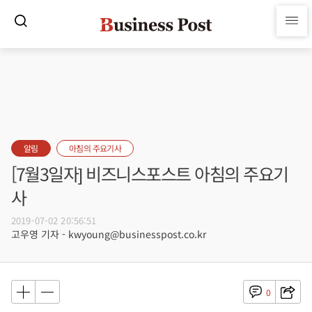
알림
아침의 주요기사
[7월3일자] 비즈니스포스트 아침의 주요기
사
2019-07-02 20:56:51
고우영 기자 - kwyoung@businesspost.co.kr
0