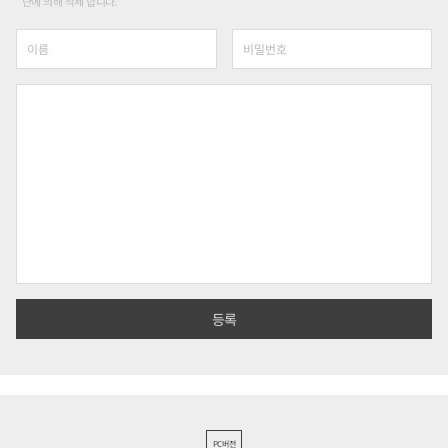
단에 의해 삭제 합니다.
PC버전