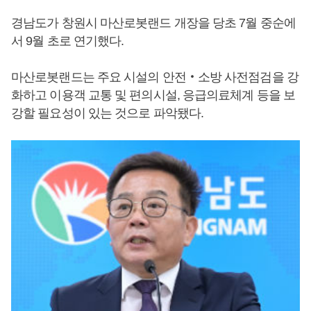
경남도가 창원시 마산로봇랜드 개장을 당초 7월 중순에
서 9월 초로 연기했다.
마산로봇랜드는 주요 시설의 안전‧소방 사전점검을 강
화하고 이용객 교통 및 편의시설, 응급의료체계 등을 보
강할 필요성이 있는 것으로 파악됐다.