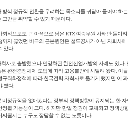
 방식 정규직 전환을 우려하는 목소리를 귀담아 들어야 하는 
 그만큼 취약할 수 있기 때문이다.
사회적으로도 큰 아픔으로 남은 KTX 여승무원 사태만 돌이켜 
숨까지 끊었던 비극의 근본원인은 철도공사가 아닌 자회사에
 있다.
회사로 출발했으나 민영화된 한전산업개발의 사례도 있다.
은 완전경쟁체제 도입에 따라 고용불안에 시달려 왔다. 이들
정규직화정책에 따라 한국전력 자회사로 옮기게 됐지만 이 
 했다.
 비정규직을 없애겠다는 정부의 정책방향이 유지되는 한 자
안정될 가능성이 크다. 하지만 만일 정권이 교체되고 정책방
어찌될지는 누구도 장담할 수 없는 노릇이다.