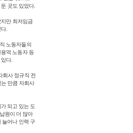
둔 곳도 있었다.
타났지만 최저임금
다.
규직 노동자들의
견용역 노동자 등
있다.
자회사 정규직 전
있는 만큼 자회사
가 되고 있는 도
납원이 더 많아
 늘어나 인력 구