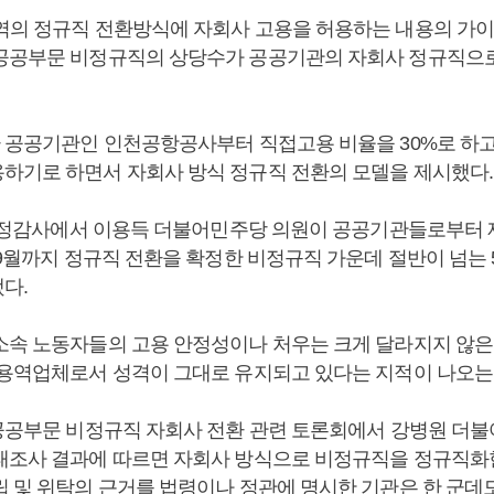
역의 정규직 전환방식에 자회사 고용을 허용하는 내용의 가
공공부문 비정규직의 상당수가 공공기관의 자회사 정규직으로
환 공공기관인 인천공항공사부터 직접고용 비율을 30%로 하고
하기로 하면서 자회사 방식 정규직 전환의 모델을 제시했다
월 국정감사에서 이용득 더불어민주당 의원이 공공기관들로부터
 9월까지 정규직 전환을 확정한 비정규직 가운데 절반이 넘는 
다.
소속 노동자들의 고용 안정성이나 처우는 크게 달라지지 않은
 용역업체로서 성격이 그대로 유지되고 있다는 지적이 나오는
 공공부문 비정규직 자회사 전환 관련 토론회에서 강병원 더
태조사 결과에 따르면 자회사 방식으로 비정규직을 정규직화
립 및 위탁의 근거를 법령이나 정관에 명시한 기관은 한 군데