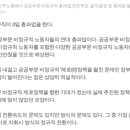
구 민주노총에서 공공부문 비정규직 총파업 찬반투표 결과 발표 및 총파업 
스>
직이 3일 총파업을 한다.
공부문 비정규직 노동자들의 연대 총파업이다. 공공부문 비
비정규직 노동자를 포함한 다양한 공공부문 비정규직 노동자
만만찮을 것으로 예상된다.
 내걸고 공공부문 비정규직 '제로(0)'정책을 펼친 문재인 정
이 벌어진다는 점은 상당히 역설적이다.
 비정규직 제로정책을 향한 기대가 컸는데 실제 추진된 정책
에 맞지 않았던 모양이다.
 전환속도의 문제도 있지만 방식의 문제도 있다. 그 중 가장 
바로 자회사 방식의 정규직 전환이다.