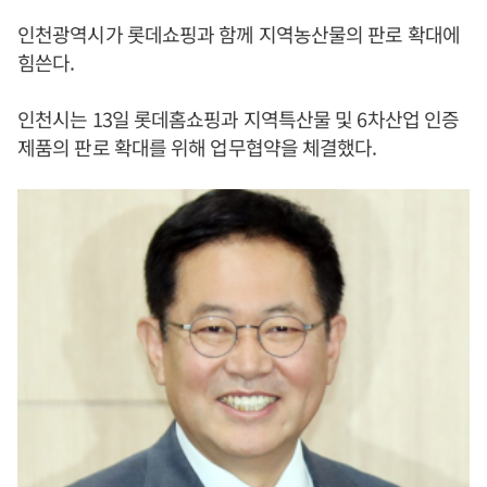
인천광역시가 롯데쇼핑과 함께 지역농산물의 판로 확대에
힘쓴다.
인천시는 13일 롯데홈쇼핑과 지역특산물 및 6차산업 인증
제품의 판로 확대를 위해 업무협약을 체결했다.