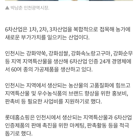
▲ 박남춘 인천광역시장.
6차산업은 1차, 2차, 3차산업을 복합적으로 접목해 농가에
새로운 부가가치를 일으키는 산업이다.
인천시는 강화약쑥, 강화섬쌀, 강화속노랑고구마, 강화순무
등 지역 지역특산물을 생산해 6차산업 인증 24개 경영체에
서 60여 종의 가공제품을 생산하고 있다.
인천시는 지역에서 생산되는 농산물의 고품질화에 힘쓰고
지역특산물 및 우수농식품의 브랜드 향상을 위한 홍보비,
판촉비 등 필요한 사업비를 지원하기로 했다.
롯데홈쇼핑은 인천시에서 생산되는 지역특산물과 6차산업
인증제품의 판매 촉진을 위한 마케팅, 판촉활동 등을 적극
돕기로 했다.