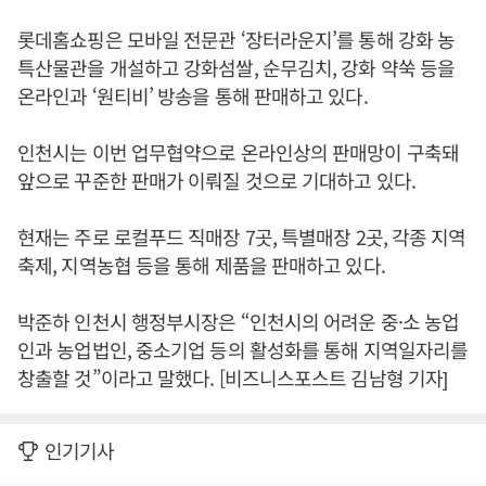
롯데홈쇼핑은 모바일 전문관 ‘장터라운지’를 통해 강화 농
특산물관을 개설하고 강화섬쌀, 순무김치, 강화 약쑥 등을
온라인과 ‘원티비’ 방송을 통해 판매하고 있다.
인천시는 이번 업무협약으로 온라인상의 판매망이 구축돼
앞으로 꾸준한 판매가 이뤄질 것으로 기대하고 있다.
현재는 주로 로컬푸드 직매장 7곳, 특별매장 2곳, 각종 지역
축제, 지역농협 등을 통해 제품을 판매하고 있다.
박준하 인천시 행정부시장은 “인천시의 어려운 중·소 농업
인과 농업법인, 중소기업 등의 활성화를 통해 지역일자리를
창출할 것”이라고 말했다. [비즈니스포스트 김남형 기자]
인기기사