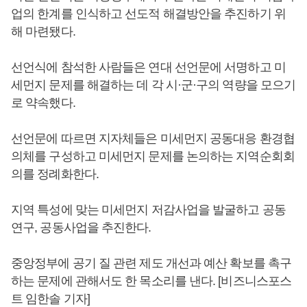
업의 한계를 인식하고 선도적 해결방안을 추진하기 위
해 마련됐다.
선언식에 참석한 사람들은 연대 선언문에 서명하고 미
세먼지 문제를 해결하는 데 각 시·군·구의 역량을 모으기
로 약속했다.
선언문에 따르면 지자체들은 미세먼지 공동대응 환경협
의체를 구성하고 미세먼지 문제를 논의하는 지역순회회
의를 정례화한다.
지역 특성에 맞는 미세먼지 저감사업을 발굴하고 공동
연구, 공동사업을 추진한다.
중앙정부에 공기 질 관련 제도 개선과 예산 확보를 촉구
하는 문제에 관해서도 한 목소리를 낸다. [비즈니스포스
트 임한솔 기자]