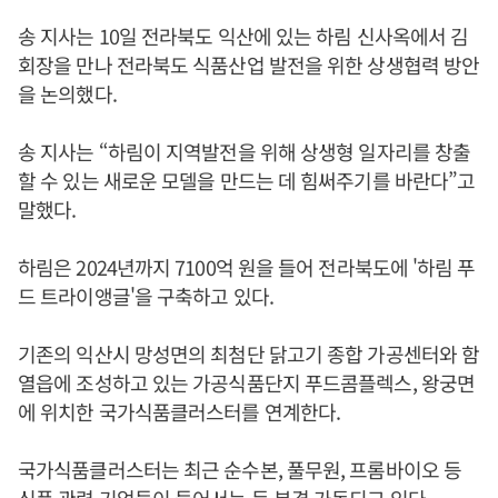
송 지사는 10일 전라북도 익산에 있는 하림 신사옥에서 김
회장을 만나 전라북도 식품산업 발전을 위한 상생협력 방안
을 논의했다.
송 지사는 “하림이 지역발전을 위해 상생형 일자리를 창출
할 수 있는 새로운 모델을 만드는 데 힘써주기를 바란다”고
말했다.
하림은 2024년까지 7100억 원을 들어 전라북도에 '하림 푸
드 트라이앵글'을 구축하고 있다.
기존의 익산시 망성면의 최첨단 닭고기 종합 가공센터와 함
열읍에 조성하고 있는 가공식품단지 푸드콤플렉스, 왕궁면
에 위치한 국가식품클러스터를 연계한다.
국가식품클러스터는 최근 순수본, 풀무원, 프롬바이오 등