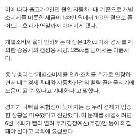
이에 따라 출고가 2천만 원인 자동차 1대 기준으로 개별
소비세를 비롯한 세금이 143만 원에서 100만 원으로 줄
어드는 효과가 연말까지 이어지게 됐다.
개별소비세율이 인하되는 대상은 1천cc 이하 경차를 제
외한 승용차와 캠핑용 차량, 125cc를 넘어서는 이륜차
다.
홍 부총리는 “개별소비세율 인하조치를 추가로 연장하
면서 내수경제 확대와 자동차산업의 활력 끌어올리기에
도움이 될 수 있다고 기대한다”고 말했다.
경기가 나빠질 위험성이 높아지는 등 우리 경제가 엄중
한 상황을 마주했다고 진단했다. 이 문제를 해결하려면
6월 국회가 빨리 열려 추가경정예산(추경)안 등이 의결
돼야 한다고 국회에 요청했다.