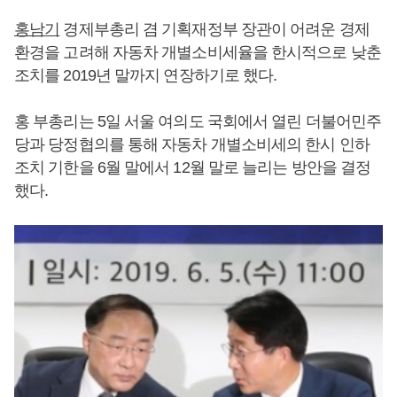
홍남기
경제부총리 겸 기획재정부 장관이 어려운 경제
환경을 고려해 자동차 개별소비세율을 한시적으로 낮춘
조치를 2019년 말까지 연장하기로 했다.
홍 부총리는 5일 서울 여의도 국회에서 열린 더불어민주
당과 당정협의를 통해 자동차 개별소비세의 한시 인하
조치 기한을 6월 말에서 12월 말로 늘리는 방안을 결정
했다.