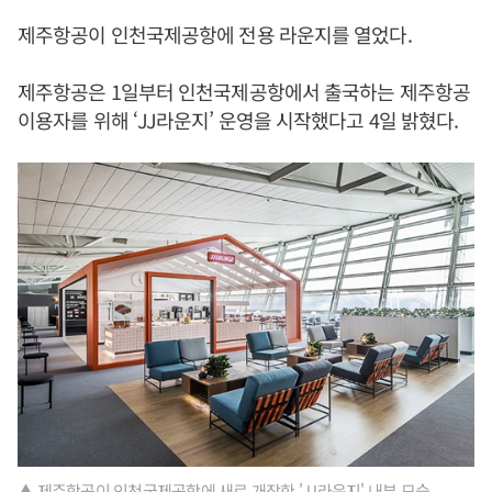
제주항공이 인천국제공항에 전용 라운지를 열었다.
제주항공은 1일부터 인천국제공항에서 출국하는 제주항공
이용자를 위해 ‘JJ라운지’ 운영을 시작했다고 4일 밝혔다.
▲ 제주항공이 인천국제공항에 새로 개장한 'JJ라운지' 내부 모습.