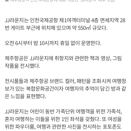
JJ라운지는 인천국제공항 제1여객터미널 4층 면세지역 28
번 게이트 부근에 위치해 있으며 약 550㎡ 규모다.
오전 6시부터 밤 10시까지 휴일 없이 운영한다.
제주항공은 JJ라운지에 취항지와 관련한 책과 영상, 그림
작품을 전시했다.
전시품들과 제주항공 브랜드 컬러, 패턴을 조화시켜 여행정
보가 있는 복합문화공간이자 여행자의 추억이 담긴 방과 같
은 느낌을 표현했다.
JJ라운지는 어린이 동반 가족단위 여행객을 위한 가족석,
혼자 여행하는 이들을 위한 1인 좌석을 갖췄다. 또 여성을
위한 파우더룸, 여행과 관련한 사진을 전시하는 포토존도