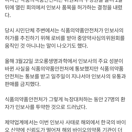
뒤에 열린 회의에서 인보사 품목을 허가하는 결정을 내렸
다.
당시 시민단체 주변에서는 식품의약품안전처가 인보사의
허가를 추진하기 위해 로비를 받아 중앙약사심의위원회를
움직인 것 아니냐는 말이 나오기도 했다.
올해 3월22일 코오롱생명과학에서 인보사의 주요 성분이
바뀐 사실을 식품의약품안전처에 통보했지만 식품의약품
안전처는 통보를 받고 일주일이 지나서야 인보사의 유통과
판매를 금지했다.
식품의약품안전처가 그렇게 늑장대처하는 동안 27명의 환
자가 인보사를 투약한 것으로 드러났다.
제약업계에서는 이번 인보사 사태로 해외에서 한국의 바이
오 신약에 신뢰도가 떨어져 해외 바이오의약품 기관이 더