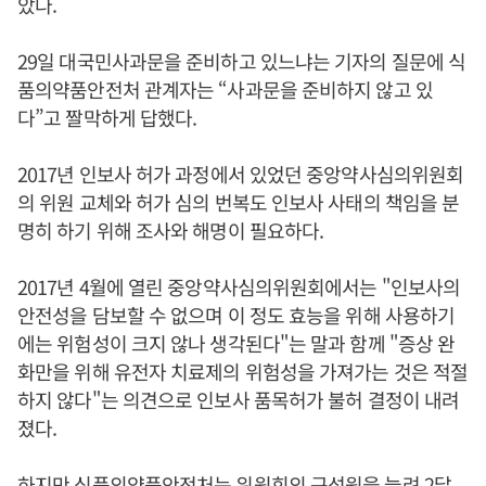
았다.
29일 대국민사과문을 준비하고 있느냐는 기자의 질문에 식
품의약품안전처 관계자는 “사과문을 준비하지 않고 있
다”고 짤막하게 답했다.
2017년 인보사 허가 과정에서 있었던 중앙약사심의위원회
의 위원 교체와 허가 심의 번복도 인보사 사태의 책임을 분
명히 하기 위해 조사와 해명이 필요하다.
2017년 4월에 열린 중앙약사심의위원회에서는 "인보사의
안전성을 담보할 수 없으며 이 정도 효능을 위해 사용하기
에는 위험성이 크지 않나 생각된다"는 말과 함께 "증상 완
화만을 위해 유전자 치료제의 위험성을 가져가는 것은 적절
하지 않다"는 의견으로 인보사 품목허가 불허 결정이 내려
졌다.
하지만 식품의약품안전처는 위원회의 구성원을 늘려 2달