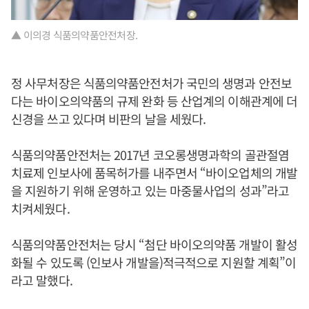
▲ 이의경 식품의약품안전처장.
정 사무처장은 식품의약품안전처가 국민의 생명과 안전보
다는 바이오의약품의 규제 완화 등 산업계의 이해관계에 더
신경을 쓰고 있다며 비판의 날을 세웠다.
식품의약품안전처는 2017년 코오롱생명과학의 골관절염
치료제 인보사에 품목허가를 내주면서 “바이오업체의 개발
을 지원하기 위해 운영하고 있는 마중물사업의 성과”라고
치켜세웠다.
식품의약품안전처는 당시 “첨단 바이오의약품 개발이 활성
화될 수 있도록 (인보사 개발을)적극적으로 지원할 계획”이
라고 말했다.