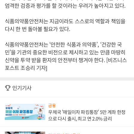
엄격한 검증과 평가를 할 것이라는 우려가 높아지고 있다.
식품의약품안전처는 지금이라도 스스로의 역할과 책임을
다시 한 번 돌아볼 필요가 있다.
식품의약품안전처는 ‘안전한 식품과 의약품’, ‘건강한 국
민’을 기관의 중요한 비전으로 제시하고 있는 만큼 마땅히
신약을 투약 받을 환자의 안전부터 챙겨야 한다. [비즈니스
포스트 조승리 기자]
인기기사
금융
우체국 '매일이자 파킹통장' 5만 계좌 한정
으로 다시 출시, 최고 연 2.0% 금리