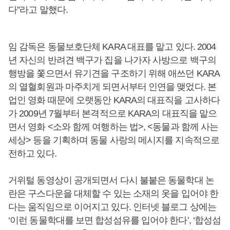
다”라고 말했다.
임 감독은 동물보호단체 KARA 대표를 맡고 있다. 2004
년 자신의 반려견 백구가 집을 나가자 사방으로 백구의
행방을 쫓으면서 유기견을 구조하기 위해 애쓰던 KARA
의 열혈회원과 마주치게 되면서부터 인연을 맺었다. 본
업인 영화 때문에 오랫동안 KARA의 대표직을 고사하다
가 2009년 7월부터 본격적으로 KARA의 대표직을 맡으
면서 영화 <소와 함께 여행하는 법>, <동물과 함께 사는
세상> 등을 기획하며 동물 사랑의 메시지를 지속적으로
전하고 있다.
거위털 동영상이 공개되면서 다시 불붙은 동물학대 논
란은 구스다운을 대체할 수 있는 소재의 옷을 입어야 한
다는 움직임으로 이어지고 있다. 인터넷 블로그 상에는
‘이런 동물학대를 보면 합성섬유를 입어야 한다’, ‘합성섬