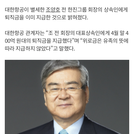
대한항공이 별세한
조양호
전 한진그룹 회장의 상속인에게
퇴직금을 이미 지급한 것으로 밝혀졌다.
대한항공 관계자는 “조 전 회장의 대표상속인에게 4월 말 4
00억 원대의 퇴직금을 지급했다”며 “위로금은 유족의 뜻에
따라 지급하지 않았다”고 말했다.