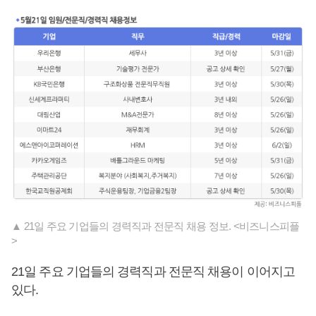
▲ 21일 주요 기업들의 경력직과 전문직 채용 정보. <비즈니스피플
>
21일 주요 기업들의 경력직과 전문직 채용이 이어지고
있다.