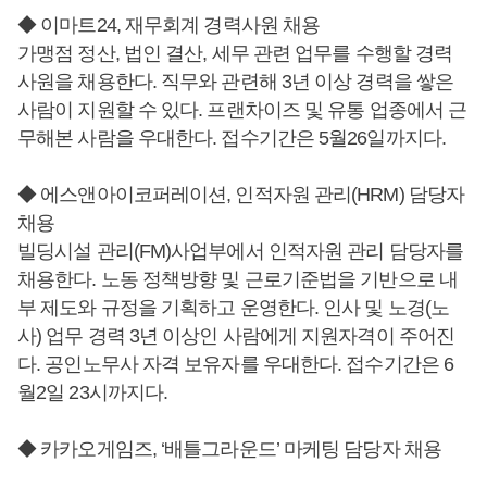
◆ 이마트24, 재무회계 경력사원 채용
가맹점 정산, 법인 결산, 세무 관련 업무를 수행할 경력
사원을 채용한다. 직무와 관련해 3년 이상 경력을 쌓은
사람이 지원할 수 있다. 프랜차이즈 및 유통 업종에서 근
무해본 사람을 우대한다. 접수기간은 5월26일까지다.
◆ 에스앤아이코퍼레이션, 인적자원 관리(HRM) 담당자
채용
빌딩시설 관리(FM)사업부에서 인적자원 관리 담당자를
채용한다. 노동 정책방향 및 근로기준법을 기반으로 내
부 제도와 규정을 기획하고 운영한다. 인사 및 노경(노
사) 업무 경력 3년 이상인 사람에게 지원자격이 주어진
다. 공인노무사 자격 보유자를 우대한다. 접수기간은 6
월2일 23시까지다.
◆ 카카오게임즈, ‘배틀그라운드’ 마케팅 담당자 채용