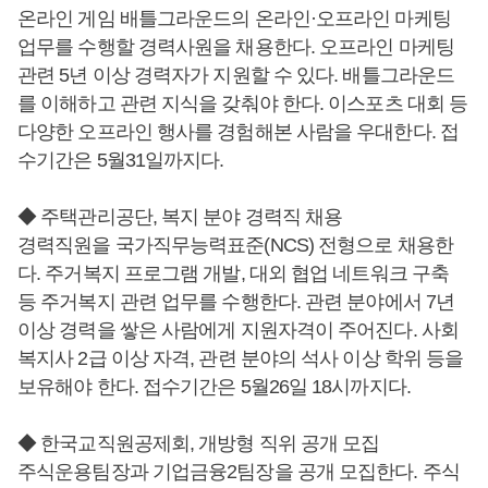
온라인 게임 배틀그라운드의 온라인·오프라인 마케팅
업무를 수행할 경력사원을 채용한다. 오프라인 마케팅
관련 5년 이상 경력자가 지원할 수 있다. 배틀그라운드
를 이해하고 관련 지식을 갖춰야 한다. 이스포츠 대회 등
다양한 오프라인 행사를 경험해본 사람을 우대한다. 접
수기간은 5월31일까지다.
◆ 주택관리공단, 복지 분야 경력직 채용
경력직원을 국가직무능력표준(NCS) 전형으로 채용한
다. 주거복지 프로그램 개발, 대외 협업 네트워크 구축
등 주거복지 관련 업무를 수행한다. 관련 분야에서 7년
이상 경력을 쌓은 사람에게 지원자격이 주어진다. 사회
복지사 2급 이상 자격, 관련 분야의 석사 이상 학위 등을
보유해야 한다. 접수기간은 5월26일 18시까지다.
◆ 한국교직원공제회, 개방형 직위 공개 모집
주식운용팀장과 기업금융2팀장을 공개 모집한다. 주식