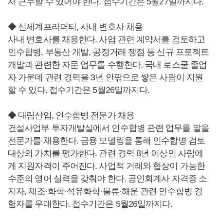
서 근무할 수 있어야 한다. 접수기간은 5월27일까지다.
◆ 신세계프라퍼티, 사내 변호사 채용
사내 변호사를 채용한다. 사업 관련 계약서를 검토하고
인수합병, 부동산 개발, 공정거래 쟁점 등 신규 프로젝트
개발과 관련한 자문 업무를 수행한다. 국내 로스쿨 졸업
자 가운데 관련 경력을 3년 안팎으로 쌓은 사람이 지원
할 수 있다. 접수기간은 5월26일까지다.
◆ 대림산업, 인수합병 전문가 채용
건설사업부 투자개발실에서 인수합병 관련 업무를 맡을
전문가를 채용한다. 금융 모델링을 통해 인수합병 검토
대상의 가치를 평가한다. 관련 경력 8년 이상인 사람에
게 지원자격이 주어진다. 사업적 거래와 협상이 가능한
수준의 영어 실력을 갖춰야 한다. 공인회계사 자격증 소
지자, 제조·화학·석유화학·물류·해운 관련 인수합병 경
험자를 우대한다. 접수기간은 5월26일까지다.