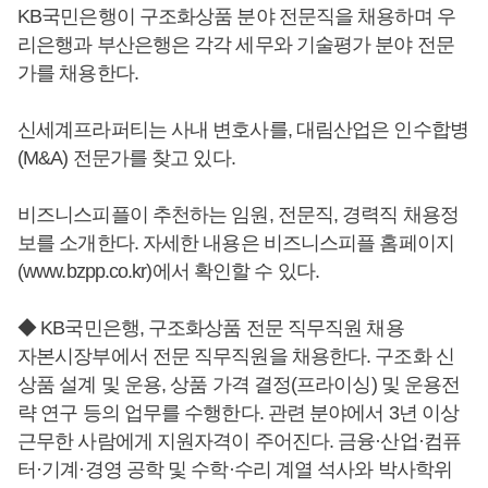
KB국민은행이 구조화상품 분야 전문직을 채용하며 우
리은행과 부산은행은 각각 세무와 기술평가 분야 전문
가를 채용한다.
신세계프라퍼티는 사내 변호사를, 대림산업은 인수합병
(M&A) 전문가를 찾고 있다.
비즈니스피플이 추천하는 임원, 전문직, 경력직 채용정
보를 소개한다. 자세한 내용은 비즈니스피플 홈페이지
(www.bzpp.co.kr)에서 확인할 수 있다.
◆ KB국민은행, 구조화상품 전문 직무직원 채용
자본시장부에서 전문 직무직원을 채용한다. 구조화 신
상품 설계 및 운용, 상품 가격 결정(프라이싱) 및 운용전
략 연구 등의 업무를 수행한다. 관련 분야에서 3년 이상
근무한 사람에게 지원자격이 주어진다. 금융·산업·컴퓨
터·기계·경영 공학 및 수학·수리 계열 석사와 박사학위