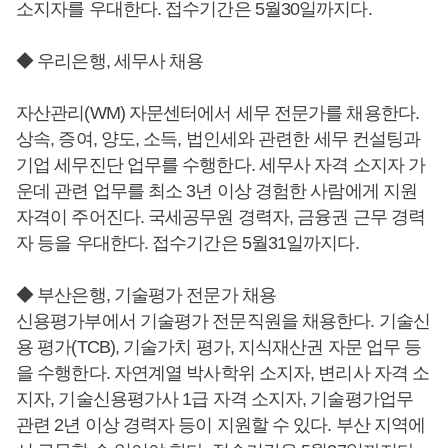
소지자를 우대한다. 접수기간은 5월30일까지다.
◆ 우리은행, 세무사 채용
자산관리(WM) 자문센터에서 세무 전문가를 채용한다.
상속, 증여, 양도, 소득, 법인세와 관련한 세무 컨설팅과
기업 세무진단 업무를 수행한다. 세무사 자격 소지자 가
운데 관련 업무를 최소 3년 이상 경험한 사람에게 지원
자격이 주어진다. 국세공무원 경력자, 금융권 근무 경력
자 등을 우대한다. 접수기간은 5월31일까지다.
◆ 부산은행, 기술평가 전문가 채용
신용평가부에서 기술평가 전문직원을 채용한다. 기술신
용 평가(TCB), 기술가치 평가, 지식재산권 자문 업무 등
을 수행한다. 자연계열 박사학위 소지자, 변리사 자격 소
지자, 기술신용평가사 1급 자격 소지자, 기술평가업무
관련 2년 이상 경력자 등이 지원할 수 있다. 부산 지역에