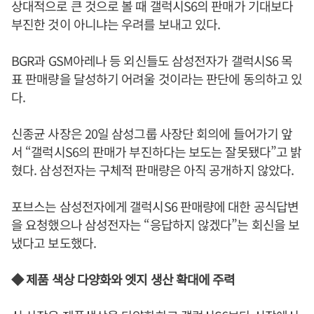
상대적으로 큰 것으로 볼 때 갤럭시S6의 판매가 기대보다
부진한 것이 아니냐는 우려를 보내고 있다.
BGR과 GSM아레나 등 외신들도 삼성전자가 갤럭시S6 목
표 판매량을 달성하기 어려울 것이라는 판단에 동의하고 있
다.
신종균 사장은 20일 삼성그룹 사장단 회의에 들어가기 앞
서 “갤럭시S6의 판매가 부진하다는 보도는 잘못됐다”고 밝
혔다. 삼성전자는 구체적 판매량은 아직 공개하지 않았다.
포브스는 삼성전자에게 갤럭시S6 판매량에 대한 공식답변
을 요청했으나 삼성전자는 “응답하지 않겠다”는 회신을 보
냈다고 보도했다.
◆ 제품 색상 다양화와 엣지 생산 확대에 주력