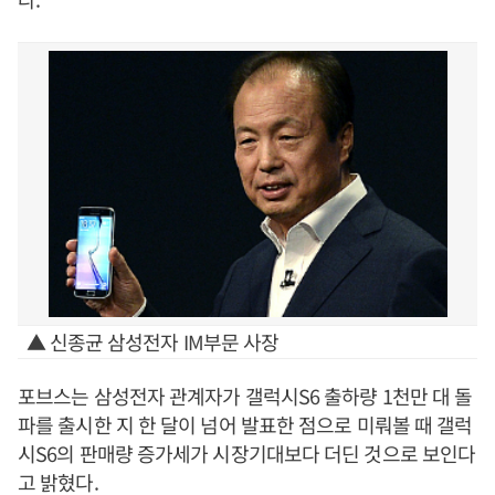
▲ 신종균 삼성전자 IM부문 사장
포브스는 삼성전자 관계자가 갤럭시S6 출하량 1천만 대 돌
파를 출시한 지 한 달이 넘어 발표한 점으로 미뤄볼 때 갤럭
시S6의 판매량 증가세가 시장기대보다 더딘 것으로 보인다
고 밝혔다.