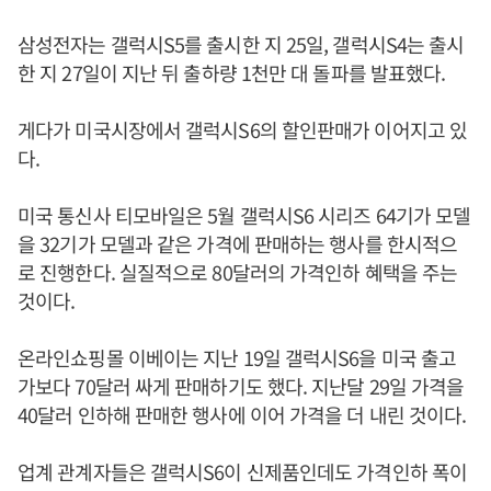
삼성전자는 갤럭시S5를 출시한 지 25일, 갤럭시S4는 출시
한 지 27일이 지난 뒤 출하량 1천만 대 돌파를 발표했다.
게다가 미국시장에서 갤럭시S6의 할인판매가 이어지고 있
다.
미국 통신사 티모바일은 5월 갤럭시S6 시리즈 64기가 모델
을 32기가 모델과 같은 가격에 판매하는 행사를 한시적으
로 진행한다. 실질적으로 80달러의 가격인하 혜택을 주는
것이다.
온라인쇼핑몰 이베이는 지난 19일 갤럭시S6을 미국 출고
가보다 70달러 싸게 판매하기도 했다. 지난달 29일 가격을
40달러 인하해 판매한 행사에 이어 가격을 더 내린 것이다.
업계 관계자들은 갤럭시S6이 신제품인데도 가격인하 폭이