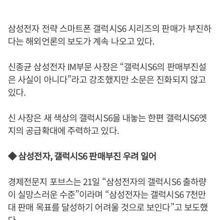
삼성전자 전략 스마트폰 갤럭시S6 시리즈의 판매가 부진하
다는 해외언론의 보도가 계속 나오고 있다.
신종균 삼성전자 IM부문 사장은 “갤럭시S6의 판매부진설
은 사실이 아니다”라고 강조했지만 소문은 진화되지 않고
있다.
신 사장은 새 색상의 갤럭시S6을 내놓는 한편 갤럭시S6엣
지의 공급확대에 주력하고 있다.
◆ 삼성전자, 갤럭시S6 판매부진 우려 일어
경제전문지 포브스는 21일 “삼성전자의 갤럭시S6 출하량
이 실망스러운 수준”이라며 “삼성전자는 갤럭시S6 7천만
대 판매 목표를 달성하기 어려울 것으로 보인다”고 보도했
다.