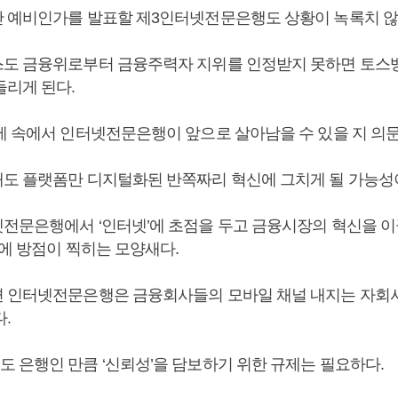
 예비인가를 발표할 제3인터넷전문은행도 상황이 녹록치 않
도 금융위로부터 금융주력자 지위를 인정받지 못하면 토스
들리게 된다.
제 속에서 인터넷전문은행이 앞으로 살아남을 수 있을 지 의
도 플랫폼만 디지털화된 반쪽짜리 혁신에 그치게 될 가능성이
전문은행에서 ‘인터넷’에 초점을 두고 금융시장의 혁신을 이
’에 방점이 찍히는 모양새다.
 인터넷전문은행은 금융회사들의 모바일 채널 내지는 자회
.
 은행인 만큼 ‘신뢰성’을 담보하기 위한 규제는 필요하다.