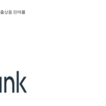
대출상품 판매를