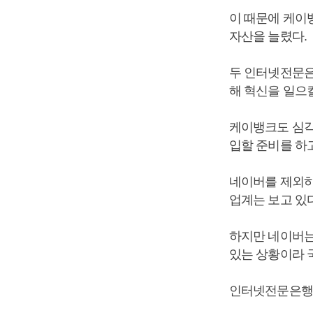
이 때문에 케이
자산을 늘렸다.
두 인터넷전문은
해 혁신을 일으
케이뱅크도 심각
입할 준비를 하
네이버를 제외하
업계는 보고 있다
하지만 네이버는
있는 상황이라 
인터넷전문은행이