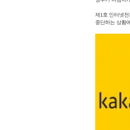
제1호 인터넷전
중단하는 상황에