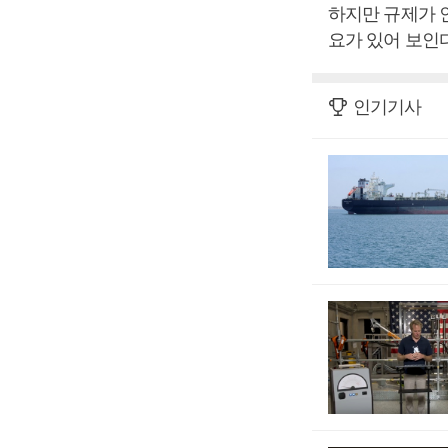
하지만 규제가 
요가 있어 보인
인기기사