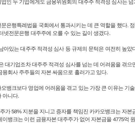
업인 두 기업에게도 금융위원회의 대주주 적격성 심사는 넘
문은행특례법을 국회에서 통과시키는 데 큰 역할을 했다.
인터넷전문은행 대주주에 오를 수 있는 길이 생겼다.
 남아있는 대주주 적격성 심사 등 규제의 문턱은 여전히 높았
같은 대기업조차 대주주 적격성 심사를 넘는 데 어려움을 겪
금융회사 주주들의 자본 싸움으로 흘러가고 있다.
오뱅크보다 영업에 어려움을 겪고 있는 가장 큰 이유는 기
 아니다.
가 58% 지분을 지니고 증자를 책임진 카카오뱅크는 자본금
케이뱅크는 이런 금융자본 대주주가 없어 자본금을 4775억 