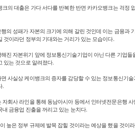
뱅크의 대출은 가다 서다를 반복한 반면 카카오뱅크는 걱정 
행의 성패가 자본의 크기에 의해 갈린 것인데 이는 금융과 
킬 것이라던 정부의 기대와는 거리가 있는 모습이다.
해진 자본위기 앞에 정보통신기술기업이 아닌 다른 기업들을
고 있는 것으로 알려졌다.
면 사실상 케이뱅크의 증자를 감당할 수 있는 정보통신기술
.
 자회사 라인을 통해 동남아시아 등에서 인터넷전문은행 사
국내 금융업 진출을 꺼리고 있는 눈치다.
 높은 정부 규제에 발목 잡힐 것이라는 예상을 했을 것이라