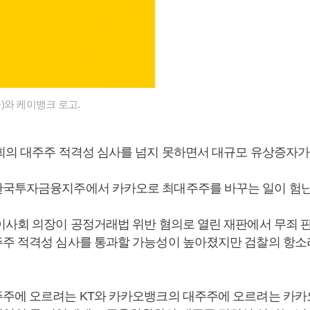
)와 케이뱅크 로고.
회의 대주주 적격성 심사를 넘지 못하면서 대규모 유상증자가
국투자금융지주에서 카카오로 최대주주를 바꾸는 일이 험
이사회 의장이 공정거래법 위반 혐의로 열린 재판에서 무죄 
주 적격성 심사를 통과할 가능성이 높아졌지만 검찰의 항소
주에 오르려는 KT와 카카오뱅크의 대주주에 오르려는 카카오