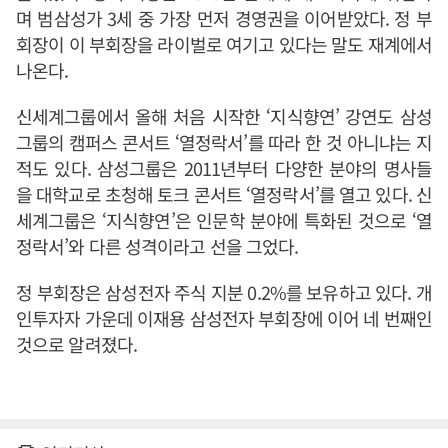
며 범삼성가 3세 중 가장 먼저 경영권을 이어받았다. 정 부
회장이 이 부회장을 라이벌로 여기고 있다는 말도 재계에서
나온다.
신세계그룹에서 올해 처음 시작한 ‘지식향연’ 강연도 삼성
그룹의 캠퍼스 콘서트 ‘열정락서’를 따라 한 것 아니냐는 지
적도 있다. 삼성그룹은 2011년부터 다양한 분야의 명사들
을 대학교로 초청해 토크 콘서트 ‘열정락서’를 열고 있다. 신
세계그룹은 ‘지식향연’은 인문학 분야에 특화된 것으로 ‘열
정락서’와 다른 성격이라고 선을 그었다.
정 부회장은 삼성전자 주식 지분 0.2%를 보유하고 있다. 개
인투자자 가운데 이재용 삼성전자 부회장에 이어 네 번째인
것으로 알려졌다.