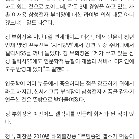
하고 있는 것으로 보이는데, 같은 3세 경영을 하고 있는 사
촌 이재용 삼성전자 부회장에 대한 라이벌 의식 때문 아니
겠느냐는 말도 나온다.
정 부회장은 지난 8일 연세대학교 대강당에서 인문학 청년
인재 양성 프로젝트 ‘지식향연’에서 강연 도중 주머니에서
갤럭시S5를 꺼내 들었다. 정 부회장은 “제가 쓰고 있는 삼
성 갤럭시S5에도 인문학적 통찰이 제품과 서비스 디자인에
모두 반영돼 있다”고 말했다.
인문학이 여러 부문에서 중요하다는 점을 강조하기 위해서
라고 하지만, 신세계그룹 부회장이 삼성전자 제품을 갑자기
언급한 것은 뜻밖으로 받아들여졌다.
정 부회장은 예전에도 갤럭시를 언급해 화제가 된 적이 있
다.
정 부회장은 2010년 해외출장중 “로밍중인 갤스가 먹통이