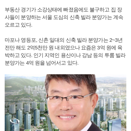
부동산 경기가 소강상태에 빠졌음에도 불구하고 집 장
사들이 분양하는 서울 도심의 신축 빌라 분양가는 계속
오르고 있다.
마포나 영등포, 신촌 일대의 신축 빌라 분양가는 2~3년
전만 해도 2억5천만 원 내외였으나 요즘은 3억 원에 육
박하고 있다. 인기 지역인 용산이나 강남 등의 투룸 빌라
분양가는 4억 원을 넘어서고 있다.