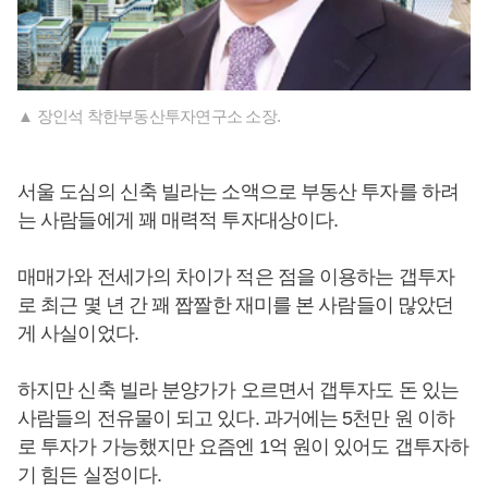
▲ 장인석 착한부동산투자연구소 소장.
서울 도심의 신축 빌라는 소액으로 부동산 투자를 하려
는 사람들에게 꽤 매력적 투자대상이다.
매매가와 전세가의 차이가 적은 점을 이용하는 갭투자
로 최근 몇 년 간 꽤 짭짤한 재미를 본 사람들이 많았던
게 사실이었다.
하지만 신축 빌라 분양가가 오르면서 갭투자도 돈 있는
사람들의 전유물이 되고 있다. 과거에는 5천만 원 이하
로 투자가 가능했지만 요즘엔 1억 원이 있어도 갭투자하
기 힘든 실정이다.