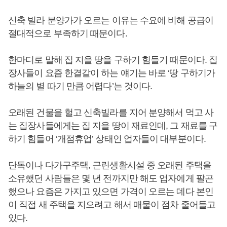
신축 빌라 분양가가 오르는 이유는 수요에 비해 공급이
절대적으로 부족하기 때문이다.
한마디로 말해 집 지을 땅을 구하기 힘들기 때문이다. 집
장사들이 요즘 한결같이 하는 얘기는 바로 ‘땅 구하기가
하늘의 별 따기 만큼 어렵다’는 것이다.
오래된 건물을 헐고 신축빌라를 지어 분양해서 먹고 사
는 집장사들에게는 집 지을 땅이 재료인데, 그 재료를 구
하기 힘들어 ‘개점휴업’ 상태인 업자들이 대부분이다.
단독이나 다가구주택, 근린생활시설 중 오래된 주택을
소유했던 사람들은 몇 년 전까지만 해도 업자에게 팔곤
했으나 요즘은 가지고 있으면 가격이 오르는 데다 본인
이 직접 새 주택을 지으려고 해서 매물이 점차 줄어들고
있다.