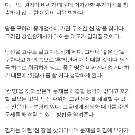
다. 구입 원가가 비싸기 때문에 어지간한 부가가치를 창
출하지 않는 한 이윤이 너무 박하다.
땅을 구하러 중개업소에 가면 무조건 ‘싼 땅’을 찾아라.
그러면 공인중개사가 대하는 태도가 달라질 것이다.
당신을 고수로 알고 대접하게 된다. 그러나 ‘좋은 땅’을
구한다고 하면 속으로 ‘흥’하면서 대충 대할 것이다. 당신
을 하수로 취급하게 되고, 좋은 땅은 비싸거나 없거나 하
기 때문에 ‘헛장사’를 할 거라 생각하게 된다.
‘싼 땅’을 찾고 싶은데 문제를 해결할 능력이 없다고 포기
할 필요는 없다. 당신 주위에 그런 문제를 해결할 수 있
는 전문가는 분명히 있다. 그들에게 정당한 대가를 주면
문제를 해결할 수 있는 방법을 알려준다.
필자는 이런 ‘싼 땅’을 찾아다니며 문제를 해결해 부가가