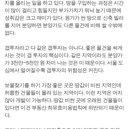
치를 올리는 일을 하고 있다. 땅을 구입하는 과정은 시간
이 많이 걸리고 힘들지만 부가가치가 워낙 높기 때문에
성취감은 크고 재미가 있다. 원가가 싼 땅으로 신축 빌라
를 지어 분양하면 분양가도 다른 물건에 비해 쌀 수밖에
없다.
갭투자라고 다 같은 갭투자는 아니다. 좋은 물건을 싸게
사는 것이 갭 투자의 핵심이다. 같은 지역이라도 분양가
가 3천만~5천만 원 차이 나는 것은 이 때문이다. 서울 도
심에서 멀어질수록 갭투자의 위험성은 커진다.
보물찾기를 하기 가장 좋은 곳은 땅값이 비싼 지역인데
허름한 건물들이 몰려 있는 지역이다. 이런 지역은 머지
않아 개발이 가능하다. 땅값 비싼 곳에 오래된 건물들이
있다면 이건 부동산 최유효이용법칙에 위반되기 때문이
다.