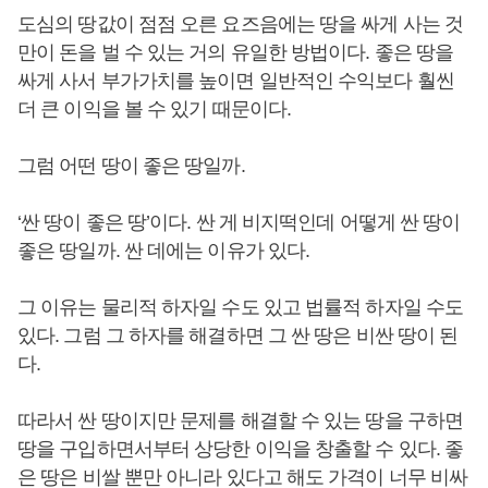
도심의 땅값이 점점 오른 요즈음에는 땅을 싸게 사는 것
만이 돈을 벌 수 있는 거의 유일한 방법이다. 좋은 땅을
싸게 사서 부가가치를 높이면 일반적인 수익보다 훨씬
더 큰 이익을 볼 수 있기 때문이다.
그럼 어떤 땅이 좋은 땅일까.
‘싼 땅이 좋은 땅’이다. 싼 게 비지떡인데 어떻게 싼 땅이
좋은 땅일까. 싼 데에는 이유가 있다.
그 이유는 물리적 하자일 수도 있고 법률적 하자일 수도
있다. 그럼 그 하자를 해결하면 그 싼 땅은 비싼 땅이 된
다.
따라서 싼 땅이지만 문제를 해결할 수 있는 땅을 구하면
땅을 구입하면서부터 상당한 이익을 창출할 수 있다. 좋
은 땅은 비쌀 뿐만 아니라 있다고 해도 가격이 너무 비싸