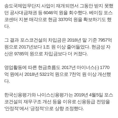
송도국제업무단지 사업이 재개되면서 그동안 받지 못했
던 공사대금채권 등 6046억 원을 회수했다. 베이징 포스
코센터 지분 매각으로 현금 3370억 원을 확보하기도 했
다.
그 결과 포스코건설의 차입금은 2018년 말 기준 7957억
원으로 2017년보다 1조 원 이상 줄어들었다. 현금성 자
산은 9785억 원으로 차입금보다 더 커졌다.
영업활동에 따른 현금흐름도 2017년 마이너스(-) 1770
억 원에서 2018년 5321억 원으로 7천억 원 이상 개선했
다.
한국신용평가와 나이스신용평가는 2019년 4월5일 포스
코건설의 재무구조 개선 등을 이유로 신용등급 전망을
‘안정적’에서 ‘긍정적’으로 상향 조정했다.