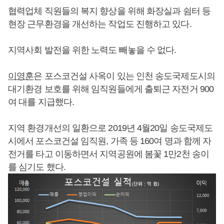
협력업체 직원들의 복지 향상을 위해 화장실과 쉼터 등
현장 근무환경을 개선하는 작업도 진행하고 있다.
지역사회 발전을 위한 노력도 빼놓을 수 없다.
이영훈
은 포스코건설 사옥이 있는 인천 송도국제도시의
대기환경 보호를 위해 임직원들에게 출퇴근 자전거 900
여 대를 지급했다.
지역 환경개선의 일환으로 2019년 4월20일 송도국제도
시에서 포스코건설 임직원, 가족 등 160여 명과 함께 자
전거를 타고 이동하면서 지역공원에 봄꽃 1만2천 송이
를 심기도 했다.