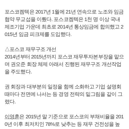
포스코켐텍은 2017년 1월에 21년 연속으로 노조와 임금
협약 무교섭을 이뤘다. 포스코켐텍은 1천 명 이상 국내
제조기업 가운데 최초로 2014년 통상임금에 합의했고 2
015년 임금 피크제를 도입했다.
△포스코 재무구조 개선
2014년부터 2015년까지 포스코 재무투자본부장을 맡으
며 권오준 회장 체제 아래서 진행된 재무구조 개선작업
을 주도했다.
권 회장과 대부분의 일정을 함께 소화하고 기업 설명회
때마다 전면에 나서는 등 경영 전략의 밑그림을 같이 그
렸다.
이영훈
은 2015년 말 기준으로 포스코의 부채비율을 201
0년 이후 최저치인 78%로 낮추는 등 재무 건전성을 높