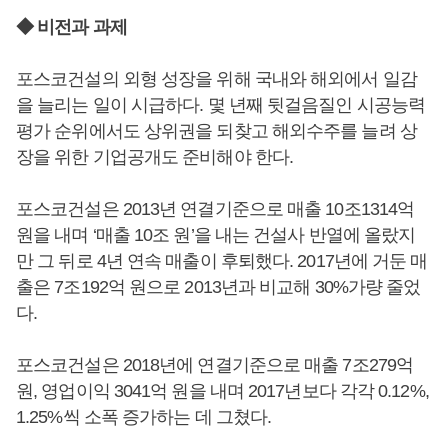
◆ 비전과 과제
포스코건설의 외형 성장을 위해 국내와 해외에서 일감
을 늘리는 일이 시급하다. 몇 년째 뒷걸음질인 시공능력
평가 순위에서도 상위권을 되찾고 해외수주를 늘려 상
장을 위한 기업공개도 준비해야 한다.
포스코건설은 2013년 연결기준으로 매출 10조1314억
원을 내며 ‘매출 10조 원’을 내는 건설사 반열에 올랐지
만 그 뒤로 4년 연속 매출이 후퇴했다. 2017년에 거둔 매
출은 7조192억 원으로 2013년과 비교해 30%가량 줄었
다.
포스코건설은 2018년에 연결기준으로 매출 7조279억
원, 영업이익 3041억 원을 내며 2017년보다 각각 0.12%,
1.25%씩 소폭 증가하는 데 그쳤다.