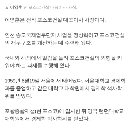
▲
이영훈
전 포스코건설 대표이사 사장.
이영훈
은 전직 포스코건설 대표이사 사장이다.
인천 송도국제업무단지 사업을 정상화하고 포스코건설
의 재무구조를 개선하는 데 주력해 왔다.
국내와 해외에서 일감을 늘려 포스코건설의 외형을 키
워야 하는 과제를 수행해 왔다.
1959년 8월19일 서울에서 태어났다. 서울대학교 경제학
과를 졸업하고 같은 대학교 대학원에서 경제학 석사학
위를 받았다.
포항종합제철(현 포스코)에 입사한 뒤 영국 런던대학교
대학원에서 경제학 박사학위를 받았다.