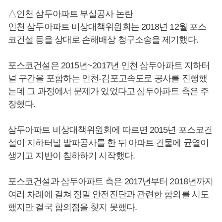
△인천 삼두아파트 부실공사 논란
인천 삼두아파트 비상대책위원회는 2018년 12월 포스
코건설 등을 상대로 손해배상 청구소송을 제기했다.
포스코건설은 2015년~2017년 인천 삼두아파트 지하터
널 구간을 포함하는 인천-김포고속도로 공사를 진행했
는데 그 과정에서 문제가 있었다고 삼두아파트 측은 주
장했다.
삼두아파트 비상대책위원회에 따르면 2015년 포스코건
설이 지하터널 발파공사를 한 뒤 아파트 건물에 균열이
생기고 지반이 침하하기 시작했다.
포스코건설과 삼두아파트 측은 2017년부터 2018년까지
여러 차례에 걸쳐 정밀 안전진단과 관련한 합의를 시도
했지만 결국 합의점을 찾지 못했다.