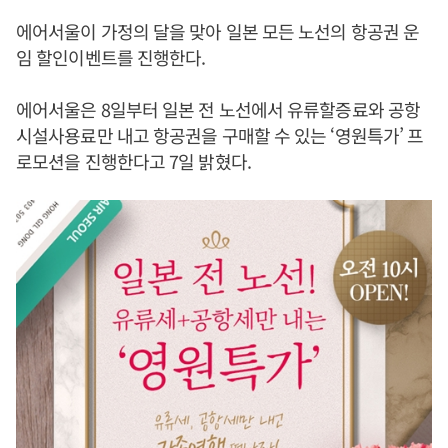
에어서울이 가정의 달을 맞아 일본 모든 노선의 항공권 운
임 할인이벤트를 진행한다.
에어서울은 8일부터 일본 전 노선에서 유류할증료와 공항
시설사용료만 내고 항공권을 구매할 수 있는 ‘영원특가’ 프
로모션을 진행한다고 7일 밝혔다.