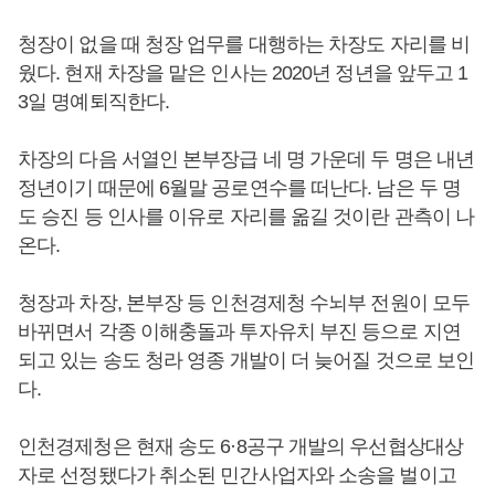
청장이 없을 때 청장 업무를 대행하는 차장도 자리를 비
웠다. 현재 차장을 맡은 인사는 2020년 정년을 앞두고 1
3일 명예퇴직한다.
차장의 다음 서열인 본부장급 네 명 가운데 두 명은 내년
정년이기 때문에 6월말 공로연수를 떠난다. 남은 두 명
도 승진 등 인사를 이유로 자리를 옮길 것이란 관측이 나
온다.
청장과 차장, 본부장 등 인천경제청 수뇌부 전원이 모두
바뀌면서 각종 이해충돌과 투자유치 부진 등으로 지연
되고 있는 송도 청라 영종 개발이 더 늦어질 것으로 보인
다.
인천경제청은 현재 송도 6·8공구 개발의 우선협상대상
자로 선정됐다가 취소된 민간사업자와 소송을 벌이고