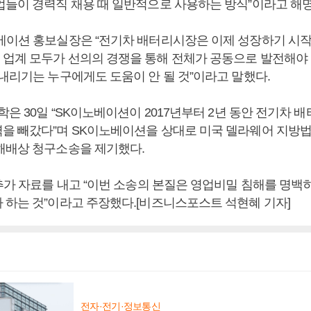
업들이 경력직 채용 때 일반적으로 사용하는 방식”이라고 해
베이션 홍보실장은 “전기차 배터리시장은 이제 성장하기 시작
업계 모두가 선의의 경쟁을 통해 전체가 공동으로 발전해야 
아내리기는 누구에게도 도움이 안 될 것”이라고 말했다.
학은 30일 “SK이노베이션이 2017년부터 2년 동안 전기차 
을 빼갔다”며 SK이노베이션을 상대로 미국 델라웨어 지방
해배상 청구소송을 제기했다.
 추가 자료를 내고 “이번 소송의 본질은 영업비밀 침해를 명백
 하는 것”이라고 주장했다.[비즈니스포스트 석현혜 기자]
전자·전기·정보통신