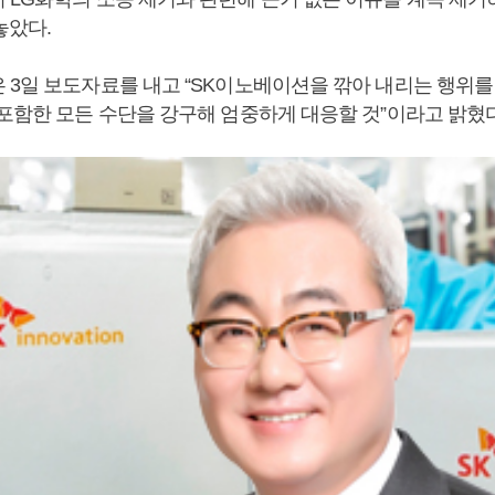
놓았다.
 3일 보도자료를 내고 “SK이노베이션을 깎아 내리는 행위를
 포함한 모든 수단을 강구해 엄중하게 대응할 것”이라고 밝혔