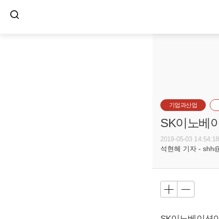
기업과산업
SK이노베이
2019-05-03 14:54:1
석현혜 기자 - shh@bu
SK이노베이션이