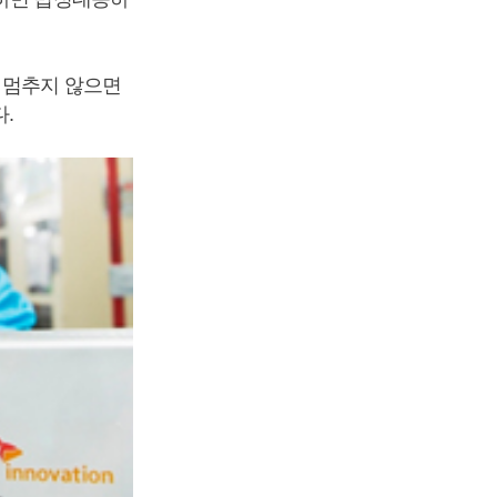
 멈추지 않으면
다.