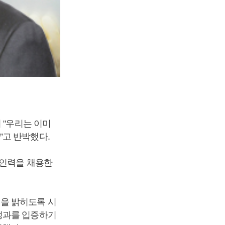
 "우리는 이미
”고 반박했다.
 인력을 채용한
을 밝히도록 시
성과를 입증하기