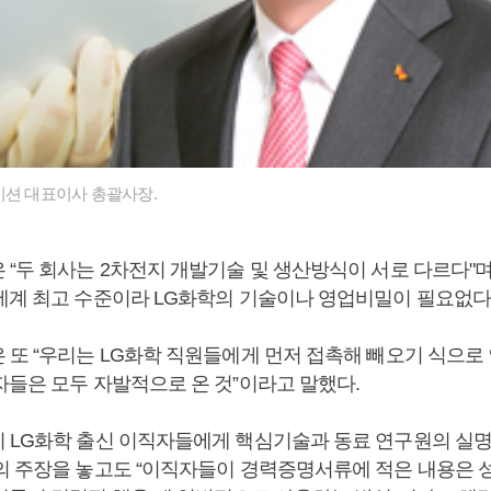
이션 대표이사 총괄사장.
 “두 회사는 2차전지 개발기술 및 생산방식이 서로 다르다"며
세계 최고 수준이라 LG화학의 기술이나 영업비밀이 필요없다
 또 “우리는 LG화학 직원들에게 먼저 접촉해 빼오기 식으로
자들은 모두 자발적으로 온 것”이라고 말했다.
 LG화학 출신 이직자들에게 핵심기술과 동료 연구원의 실명
의 주장을 놓고도 “이직자들이 경력증명서류에 적은 내용은 