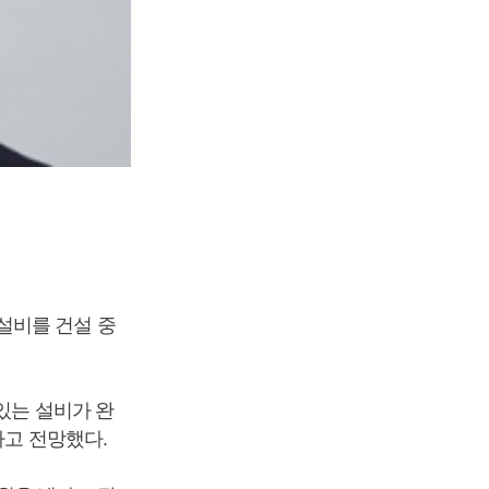
설비를 건설 중
있는 설비가 완
라고 전망했다.