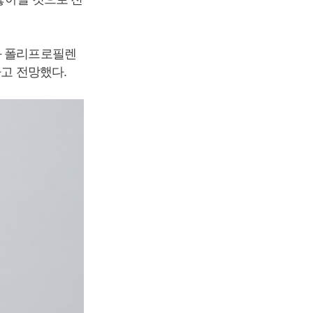
과 폴리프로필렌
라고 전망했다.