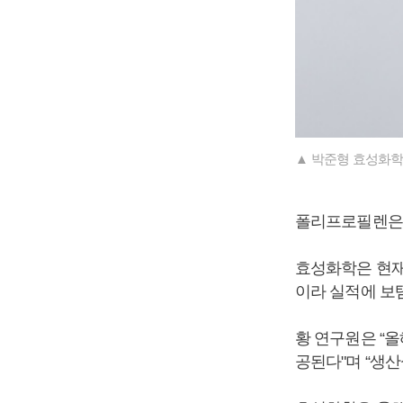
▲ 박준형 효성화학
폴리프로필렌은 
효성화학은 현재
이라 실적에 보
황 연구원은 “올
공된다"며 “생산