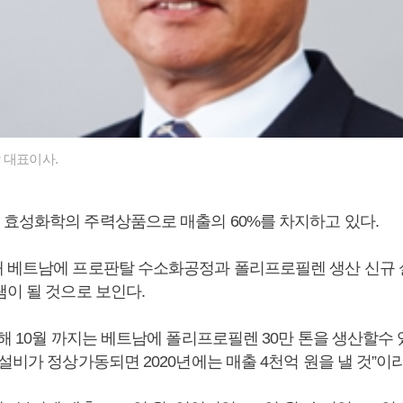
 대표이사.
효성화학의 주력상품으로 매출의 60%를 차지하고 있다.
 베트남에 프로판탈 수소화공정과 폴리프로필렌 생산 신규 
탬이 될 것으로 보인다.
해 10월 까지는 베트남에 폴리프로필렌 30만 톤을 생산할수 
설비가 정상가동되면 2020년에는 매출 4천억 원을 낼 것”이