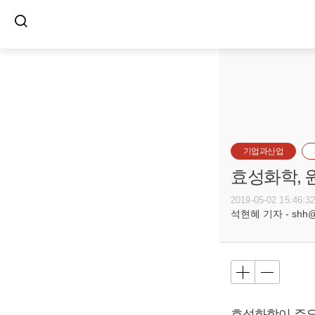
기업과산업
효성화학, 
2019-05-02 15:46:3
석현혜 기자 - shh@bu
효성화학이 주요