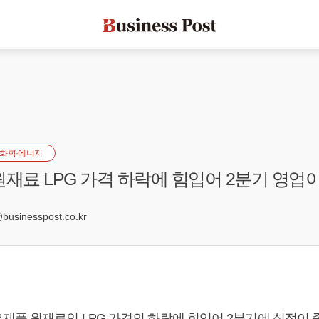
화학·에너지
원재료 LPG 가격 하락에 힘입어 2분기 영업
2
sinesspost.co.kr
제품 원재료인 LPG 가격의 하락에 힘입어 2분기에 실적이 