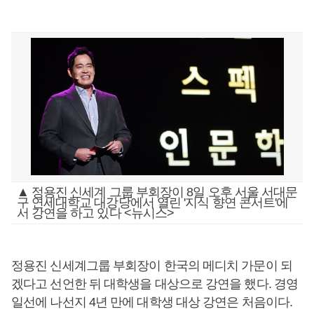
▲ 정용진 신세계 그룹 부회장이 8일 오후 서울 서대문
구 연세대학교 대강당에서 열린 '지식 향연 콘서트'에
서 강연을 하고 있다 <뉴시스>
정용진 신세계그룹 부회장이 한국의 메디치 가문이 되
겠다고 선언한 뒤 대학생을 대상으로 강연을 했다. 경영
일선에 나선지 4년 만에 대학생 대상 강연은 처음이다.